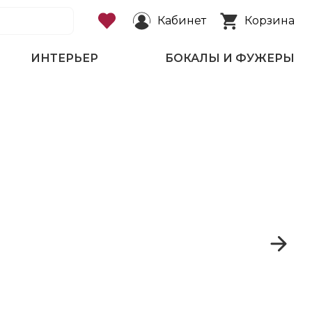
Кабинет
Корзина
ИНТЕРЬЕР
БОКАЛЫ И ФУЖЕРЫ