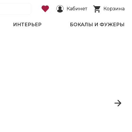
Кабинет
Корзина
ИНТЕРЬЕР
БОКАЛЫ И ФУЖЕРЫ