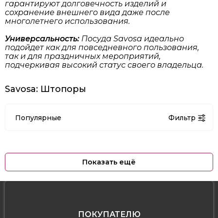
гарантируют долговечность изделий и
сохранение внешнего вида даже после
многолетнего использования.
Универсальность:
Посуда Savosa идеально
подойдет как для повседневного пользования,
так и для праздничных мероприятий,
подчеркивая высокий статус своего владельца.
Savosa: Штопоры
Популярные
Фильтр
Показать ещё
ПОКУПАТЕЛЮ