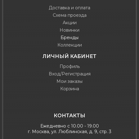
Доставка и оплата
Схема проезда
Акции
Новинки
Бренды
Коллекции
ЛИЧНЫЙ КАБИНЕТ
Профиль
Вход/Регистрация
Мои заказы
Корзина
КОНТАКТЫ
Ежедневно с 10.00 - 19.00
г. Москва, ул. Люблинская, д. 9, стр. 3