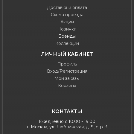
Доставка и оплата
Схема проезда
Акции
Новинки
Бренды
Коллекции
ЛИЧНЫЙ КАБИНЕТ
Профиль
Вход/Регистрация
Мои заказы
Корзина
КОНТАКТЫ
Ежедневно с 10.00 - 19.00
г. Москва, ул. Люблинская, д. 9, стр. 3