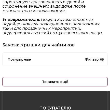
гарантируют долговечность изделий и
сохранение внешнего вида даже после
многолетнего использования.
Универсальность:
Посуда Savosa идеально
подойдет как для повседневного пользования,
так и для праздничных мероприятий,
подчеркивая высокий статус своего владельца.
Savosa: Крышки для чайников
Популярные
Фильтр
Показать ещё
ПОКУПАТЕЛЮ