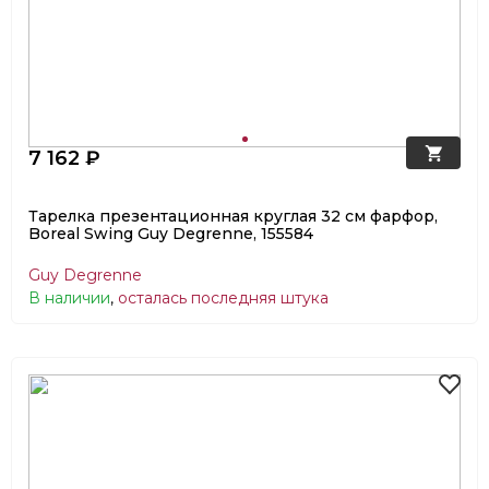
7 162 ₽
Тарелка презентационная круглая 32 см фарфор,
Boreal Swing Guy Degrenne, 155584
Guy Degrenne
В наличии
,
осталась последняя штука