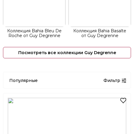
Коллекция Bahia Bleu De
Коллекция Bahia Basalte
Roche от Guy Degrenne
от Guy Degrenne
Посмотреть все коллекции Guy Degrenne
Популярные
Фильтр