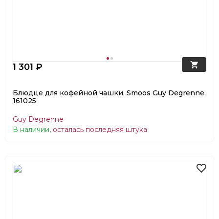
1 301 ₽
Блюдце для кофейной чашки, Smoos Guy Degrenne,
161025
Guy Degrenne
В наличии
,
осталась последняя штука