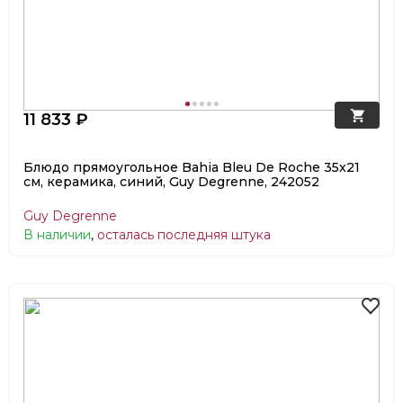
11 833 ₽
Блюдо прямоугольное Bahia Bleu De Roche 35x21
см, керамика, синий, Guy Degrenne, 242052
Guy Degrenne
В наличии
,
осталась последняя штука