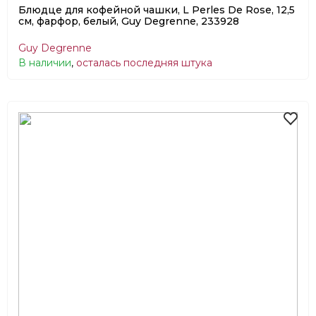
Блюдце для кофейной чашки, L Perles De Rose, 12,5
см, фарфор, белый, Guy Degrenne, 233928
Guy Degrenne
В наличии
,
осталась последняя штука