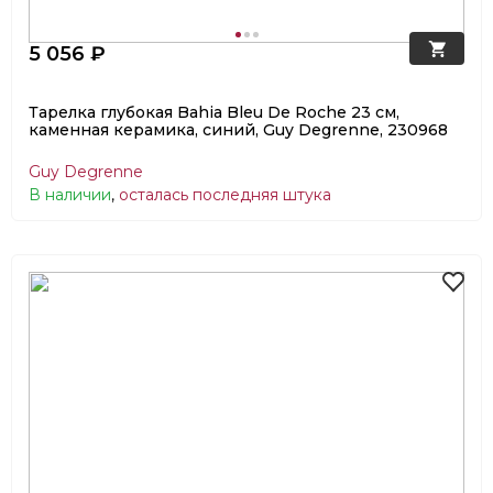
5 056 ₽
Тарелка глубокая Bahia Bleu De Roche 23 см,
каменная керамика, синий, Guy Degrenne, 230968
Guy Degrenne
В наличии
,
осталась последняя штука