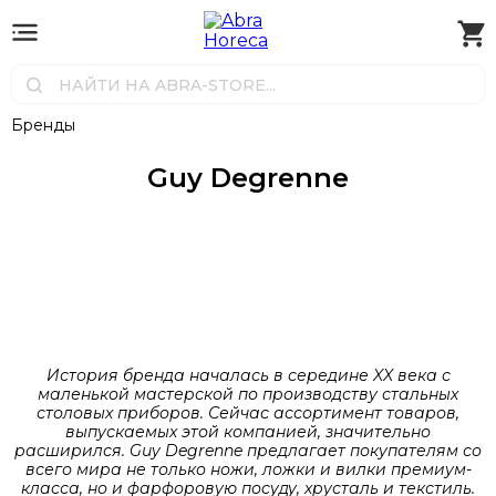
Бренды
Guy Degrenne
История бренда началась в середине XX века с
маленькой мастерской по производству стальных
столовых приборов. Сейчас ассортимент товаров,
выпускаемых этой компанией, значительно
расширился. Guy Degrenne предлагает покупателям со
всего мира не только ножи, ложки и вилки премиум-
класса, но и фарфоровую посуду, хрусталь и текстиль.