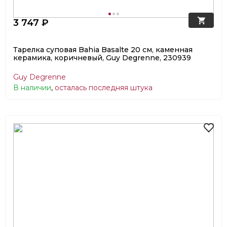
3 747 ₽
Тарелка суповая Bahia Basalte 20 см, каменная
керамика, коричневый, Guy Degrenne, 230939
Guy Degrenne
В наличии
,
осталась последняя штука