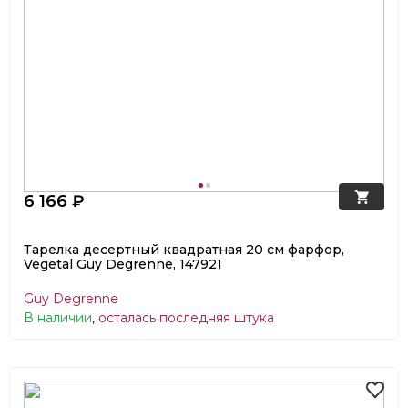
6 166 ₽
Тарелка десертный квадратная 20 см фарфор,
Vegetal Guy Degrenne, 147921
Guy Degrenne
В наличии
,
осталась последняя штука