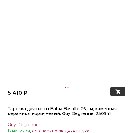
5 410 ₽
Тарелка для пасты Bahia Basalte 26 см, каменная
керамика, коричневый, Guy Degrenne, 230941
Guy Degrenne
В наличии
,
осталась последняя штука