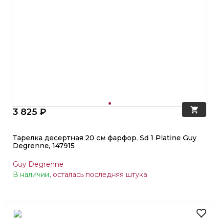
3 825 ₽
Тарелка десертная 20 см фарфор, Sd 1 Platine Guy
Degrenne, 147915
Guy Degrenne
В наличии
,
осталась последняя штука