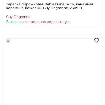
Тарелка пирожковая Bahia Dune 14 см, каменная
керамика, бежевый, Guy Degrenne, 230918
Guy Degrenne
В наличии
,
осталась последняя штука