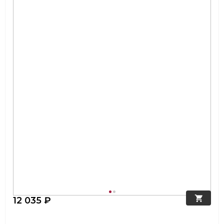
12 035 ₽