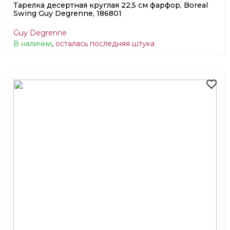
Тарелка десертная круглая 22,5 см фарфор, Boreal
Swing Guy Degrenne, 186801
Guy Degrenne
В наличии
,
осталась последняя штука