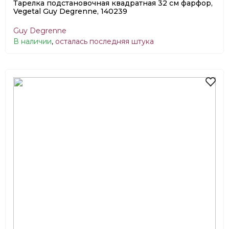
Тарелка подстановочная квадратная 32 см фарфор,
Vegetal Guy Degrenne, 140239
Guy Degrenne
В наличии
,
осталась последняя штука