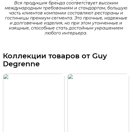
Вся продукция бренда соответствует высоким
международным требованиям и стандартам, большую
часть клиентов компании составляют рестораны и
гостиницы премиум-сегмента. Это прочные, надежные
и долговечные изделия, но при этом утонченные и
изящные, способные стать достойным украшением
любого интерьера.
Коллекции товаров от Guy
Degrenne