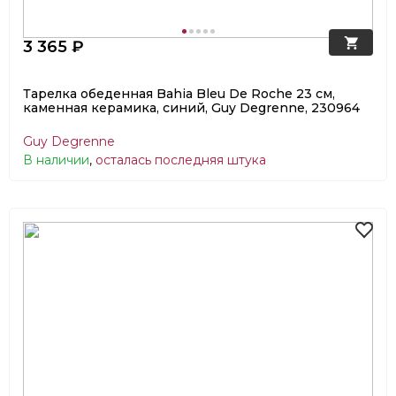
3 365 ₽
Тарелка обеденная Bahia Bleu De Roche 23 см,
каменная керамика, синий, Guy Degrenne, 230964
Guy Degrenne
В наличии
,
осталась последняя штука