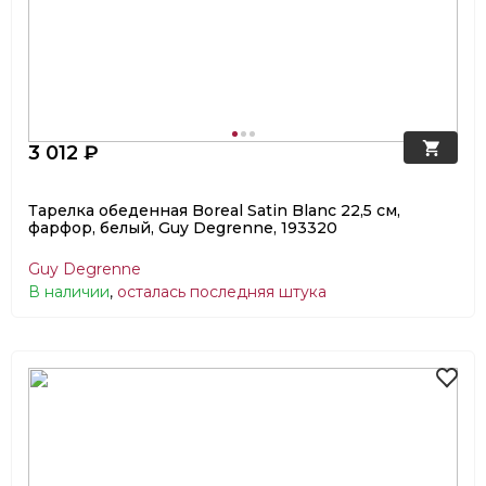
3 012 ₽
Тарелка обеденная Boreal Satin Blanc 22,5 см,
фарфор, белый, Guy Degrenne, 193320
Guy Degrenne
В наличии
,
осталась последняя штука