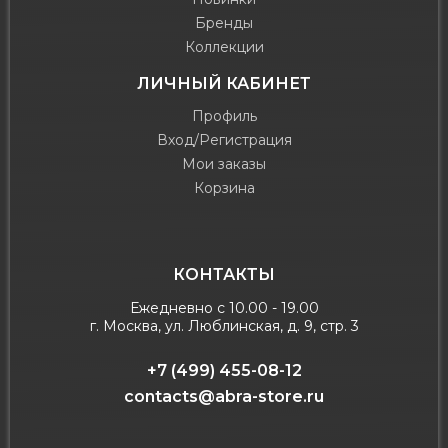
Бренды
Коллекции
ЛИЧНЫЙ КАБИНЕТ
Профиль
Вход/Регистрация
Мои заказы
Корзина
КОНТАКТЫ
Ежедневно с 10.00 - 19.00
г. Москва, ул. Люблинская, д. 9, стр. 3
+7 (499) 455-08-12
contacts@abra-store.ru