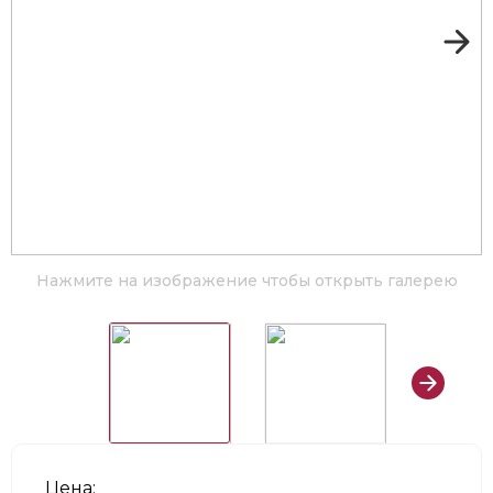
Нажмите на изображение чтобы открыть галерею
Цена: