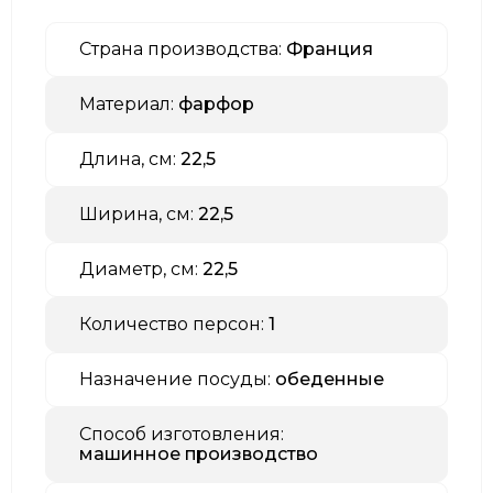
Страна производства:
Франция
Материал:
фарфор
Длина, см:
22,5
Ширина, см:
22,5
Диаметр, см:
22,5
Количество персон:
1
Назначение посуды:
обеденные
Способ изготовления:
машинное производство