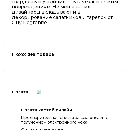
твердость и устойчивость к механическим
повреждениям. Не меньше сил
дизайнеры вкладывают и в
декорирование салатников и тарелок от
Guy Degrenne.
Похожие товары
Оплата
Оплата картой онлайн
Предварительная оплата заказа онлайн с
получением электронного чека
Оплата наличными