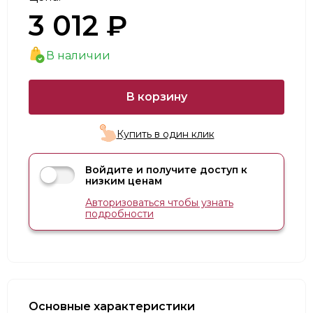
3 012 ₽
В наличии
В корзину
Купить в один клик
Войдите и получите доступ к
низким ценам
Авторизоваться чтобы узнать
подробности
Основные характеристики