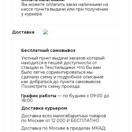
Вы можете оплатить заказ наличными на
кассе пункта выдачи или при получении
у курьера
Доставка
Бесплатный самовывоз
Уютный пункт выдачи заказов который
находится в пешей доступности от
станции м. Текстильщики. Что бы вам
было легче сориентироваться мы
сделали схему и подробное описание
как добраться до пункта самовывоза.
Посмотреть схему проезда
График работы
— по будням с 09:00 до
18:00
Доставка курьером
Доставка всех малогабаритных товаров
по Москве от 12 000 ₽ БЕСПЛАТНО
Доставка по Москве в пределах МКАД: