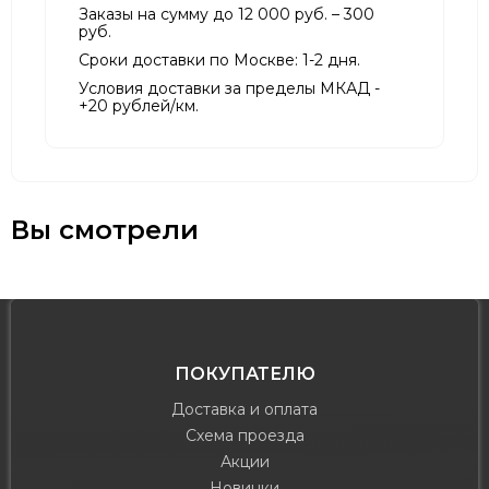
Заказы на сумму до 12 000 руб. – 300
руб.
Сроки доставки по Москве: 1-2 дня.
Условия доставки за пределы МКАД -
+20 рублей/км.
Вы смотрели
ПОКУПАТЕЛЮ
Доставка и оплата
Схема проезда
Акции
Новинки