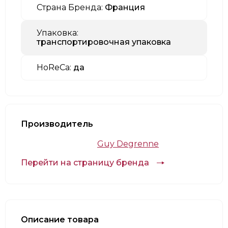
Страна Бренда:
Франция
Упаковка:
транспортировочная упаковка
HoReCa:
да
Производитель
Guy Degrenne
Перейти на страницу бренда
Описание товара