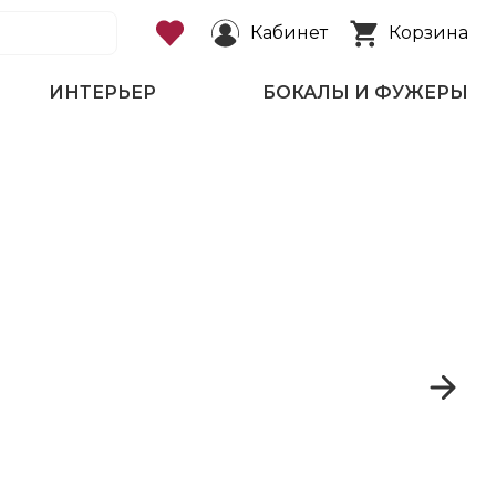
Кабинет
Корзина
ИНТЕРЬЕР
БОКАЛЫ И ФУЖЕРЫ