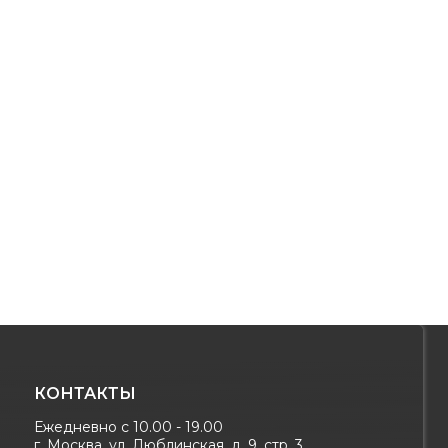
КОНТАКТЫ
Ежедневно с 10.00 - 19.00
г. Москва, ул. Люблинская, д. 9, стр. 3