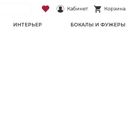
Кабинет
Корзина
ИНТЕРЬЕР
БОКАЛЫ И ФУЖЕРЫ