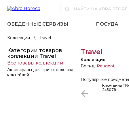
ОБЕДЕННЫЕ СЕРВИЗЫ
ПОСУДА
Коллекции
\
Travel
Категории товаров
Travel
коллекции Travel
Коллекция
Все товары коллекции
Бренд:
Peugeot
Аксессуары для приготовления
коктейлей
Популярные предметы 
Ключ вина TR
245078