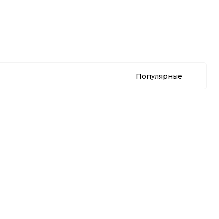
Популярные