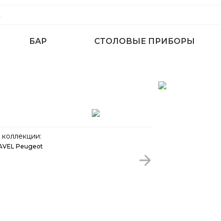
БАР
СТОЛОВЫЕ ПРИБОРЫ
коллекции:
AVEL Peugeot