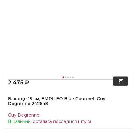
2 475 ₽
Блюдце 15 см, EMPILEO Blue Gourmet, Guy
Degrenne 242648
Guy Degrenne
В наличии
,
осталась последняя штука