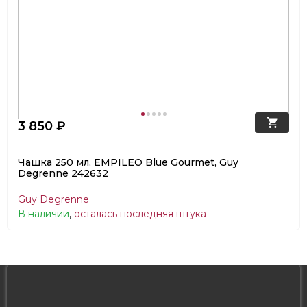
3 850 ₽
Чашка 250 мл, EMPILEO Blue Gourmet, Guy
Degrenne 242632
Guy Degrenne
В наличии
,
осталась последняя штука