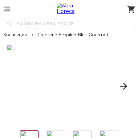
Коллекции
\
Cafeterie Empileo Bleu Gourmet