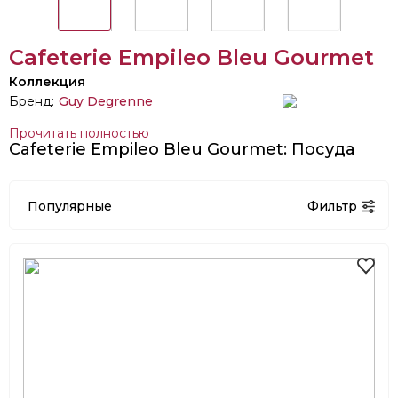
Cafeterie Empileo Bleu Gourmet
Коллекция
Бренд:
Guy Degrenne
Прочитать полностью
Cafeterie Empileo Bleu Gourmet: Посуда
Популярные
Фильтр