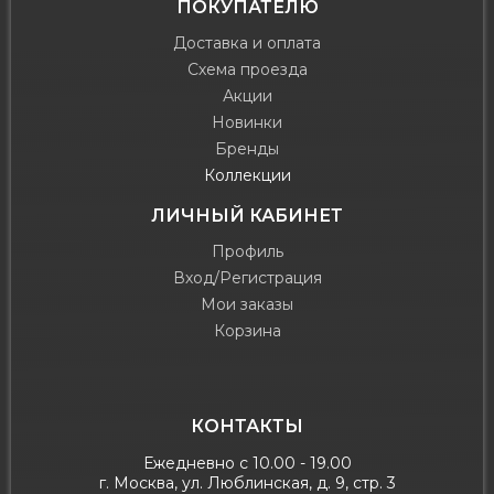
ПОКУПАТЕЛЮ
Доставка и оплата
Схема проезда
Акции
Новинки
Бренды
Коллекции
ЛИЧНЫЙ КАБИНЕТ
Профиль
Вход/Регистрация
Мои заказы
Корзина
КОНТАКТЫ
Ежедневно с 10.00 - 19.00
г. Москва, ул. Люблинская, д. 9, стр. 3