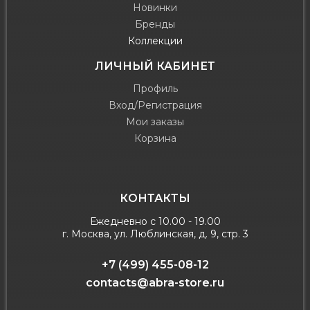
Новинки
Бренды
Коллекции
ЛИЧНЫЙ КАБИНЕТ
Профиль
Вход/Регистрация
Мои заказы
Корзина
КОНТАКТЫ
Ежедневно с 10.00 - 19.00
г. Москва, ул. Люблинская, д. 9, стр. 3
+7 (499) 455-08-12
contacts@abra-store.ru