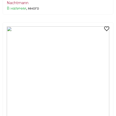
Nachtmann
В наличии
, много