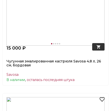
15 000 ₽
Чугунная эмалированная кастрюля Savosa 4,8 л, 26
см, бордовая
Savosa
В наличии
,
осталась последняя штука