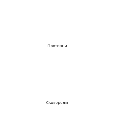
Противни
Сковороды