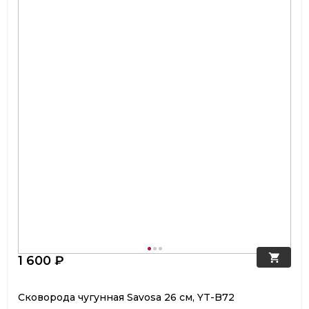
1 600 ₽
Сковорода чугунная Savosa 26 см, YT-B72