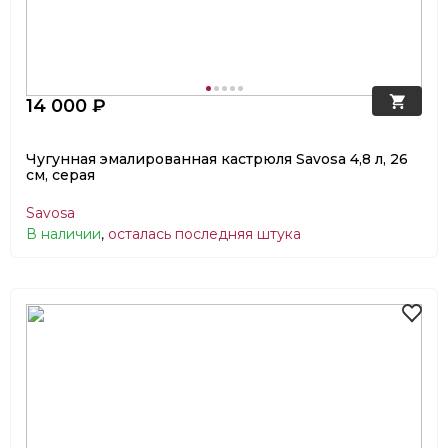
14 000 ₽
Чугунная эмалированная кастрюля Savosa 4,8 л, 26
см, серая
Savosa
В наличии
,
осталась последняя штука