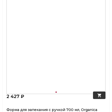
2 427 ₽
Форма для запекания с ручкой 700 мл, Organica