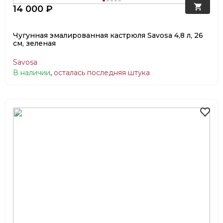
14 000 ₽
Чугунная эмалированная кастрюля Savosa 4,8 л, 26
см, зеленая
Savosa
В наличии
,
осталась последняя штука