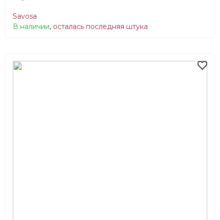
Savosa
В наличии
,
осталась последняя штука