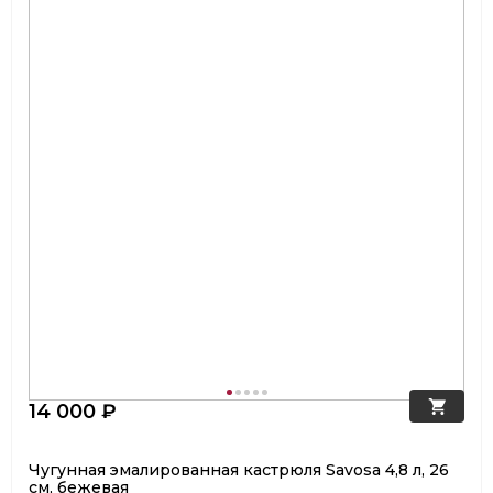
14 000 ₽
Чугунная эмалированная кастрюля Savosa 4,8 л, 26
см, бежевая