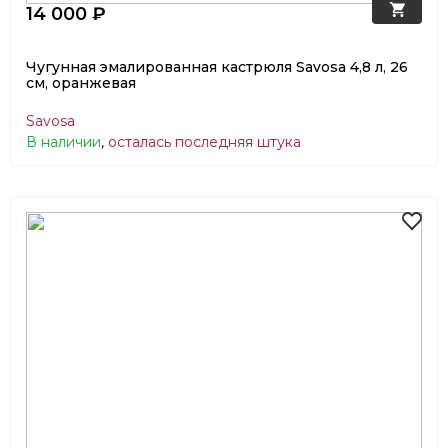
14 000 ₽
Чугунная эмалированная кастрюля Savosa 4,8 л, 26
см, оранжевая
Savosa
В наличии
,
осталась последняя штука