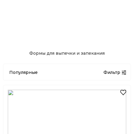
Формы для выпечки и запекания
Популярные
Фильтр