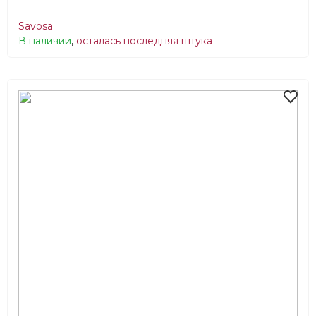
Savosa
В наличии
,
осталась последняя штука