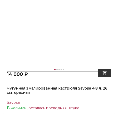
14 000 ₽
Чугунная эмалированная кастрюля Savosa 4,8 л, 26
см, красная
Savosa
В наличии
,
осталась последняя штука