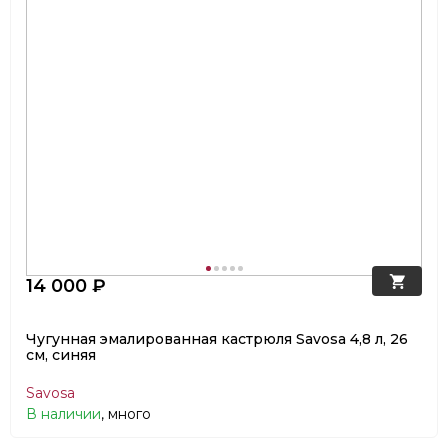
14 000 ₽
Чугунная эмалированная кастрюля Savosa 4,8 л, 26
см, синяя
Savosa
В наличии
, много