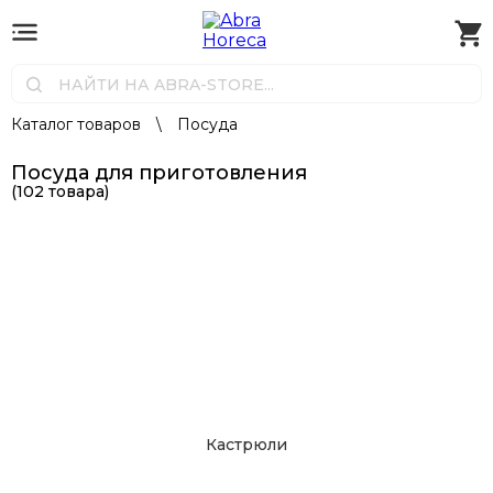
Каталог товаров
\
Посуда
Посуда для приготовления
(102 товара)
Кастрюли