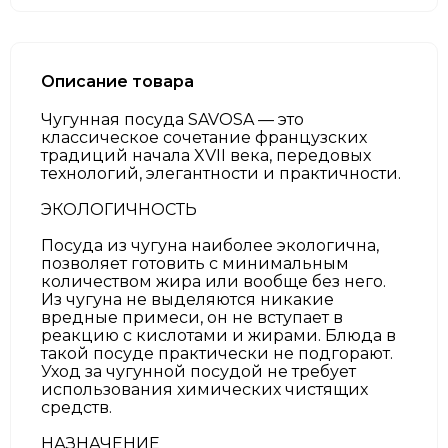
Описание товара
Чугунная посуда SAVOSA — это
классическое сочетание французских
традиций начала XVII века, передовых
технологий, элегантности и практичности.
ЭКОЛОГИЧНОСТЬ
Посуда из чугуна наиболее экологична,
позволяет готовить с минимальным
количеством жира или вообще без него.
Из чугуна не выделяются никакие
вредные примеси, он не вступает в
реакцию с кислотами и жирами. Блюда в
такой посуде практически не подгорают.
Уход за чугунной посудой не требует
использования химических чистящих
средств.
НАЗНАЧЕНИЕ