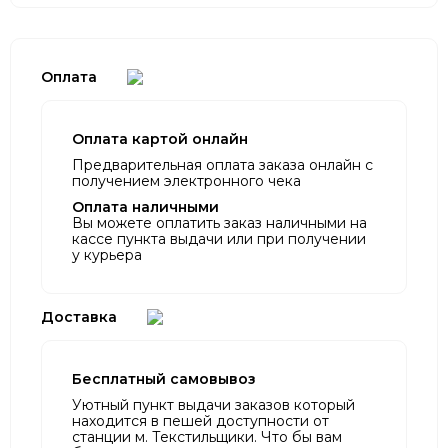
Оплата
Оплата картой онлайн
Предварительная оплата заказа онлайн с
получением электронного чека
Оплата наличными
Вы можете оплатить заказ наличными на
кассе пункта выдачи или при получении
у курьера
Доставка
Бесплатный самовывоз
Уютный пункт выдачи заказов который
находится в пешей доступности от
станции м. Текстильщики. Что бы вам