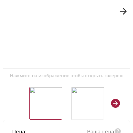
Нажмите на изображение чтобы открыть галерею
Цена:
Ваша цена: