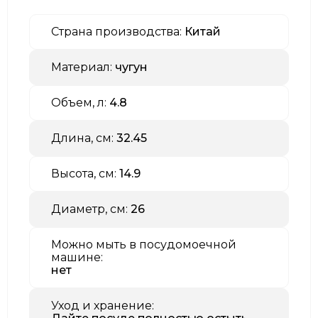
Страна производства:
Китай
Материал:
чугун
Объем, л:
4.8
Длина, см:
32.45
Высота, см:
14.9
Диаметр, см:
26
Можно мыть в посудомоечной
машине:
нет
Уход и хранение: