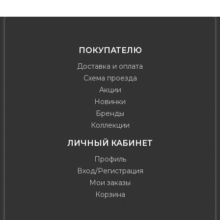
ПОКУПАТЕЛЮ
Доставка и оплата
Схема проезда
Акции
Новинки
Бренды
Коллекции
ЛИЧНЫЙ КАБИНЕТ
Профиль
Вход/Регистрация
Мои заказы
Корзина