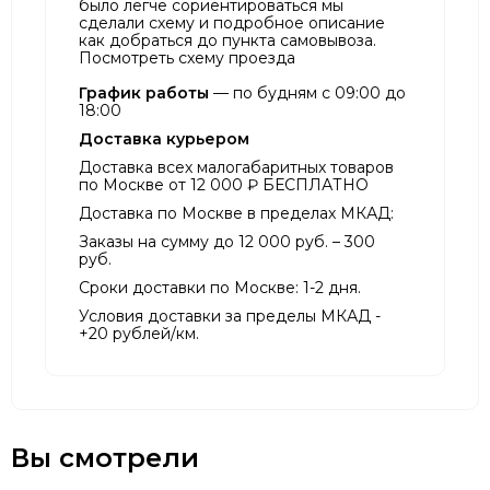
было легче сориентироваться мы
сделали схему и подробное описание
как добраться до пункта самовывоза.
Посмотреть схему проезда
График работы
— по будням с 09:00 до
18:00
Доставка курьером
Доставка всех малогабаритных товаров
по Москве от 12 000 ₽ БЕСПЛАТНО
Доставка по Москве в пределах МКАД:
Заказы на сумму до 12 000 руб. – 300
руб.
Сроки доставки по Москве: 1-2 дня.
Условия доставки за пределы МКАД -
+20 рублей/км.
Вы смотрели