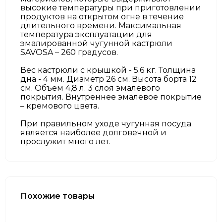
высокие температуры при приготовлении
продуктов на открытом огне в течение
длительного времени. Максимальная
температура эксплуатации для
эмалированной чугунной кастрюли
SAVOSA – 260 градусов.
Вес кастрюли с крышкой - 5.6 кг. Толщина
дна - 4 мм. Диаметр 26 см. Высота борта 12
см. Объем 4,8 л. 3 слоя эмалевого
покрытия. Внутреннее эмалевое покрытие
– кремового цвета.
При правильном уходе чугунная посуда
является наиболее долговечной и
прослужит много лет.
Похожие товары