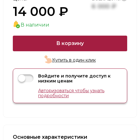
6 000 ₽
14 000 ₽
В наличии
В корзину
Купить в один клик
Войдите и получите доступ к
низким ценам
Авторизоваться чтобы узнать
подробности
Основные характеристики