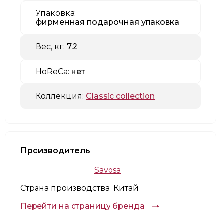
Упаковка:
фирменная подарочная упаковка
Вес, кг:
7.2
HoReCa:
нет
Коллекция:
Classic collection
Производитель
Savosa
Страна производства:
Китай
Перейти на страницу бренда