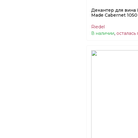
Декантер для вина
Made Cabernet 1050 
Riedel
В наличии
,
осталась