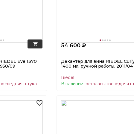
54 600 ₽
RIEDEL Eve 1370
Декантер для вина RIEDEL Curl
1950/09
1400 мл, ручной работы, 2011/04
Riedel
 последняя штука
В наличии
,
осталась последняя ш