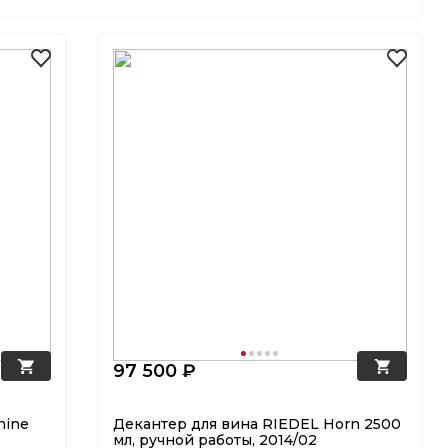
97 500 ₽
hine
Декантер для вина RIEDEL Horn 2500
,
мл, ручной работы, 2014/02