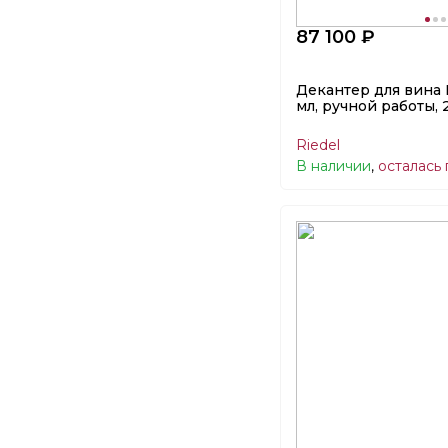
87 100 ₽
Декантер для вина 
мл, ручной работы, 
Riedel
В наличии
,
осталась