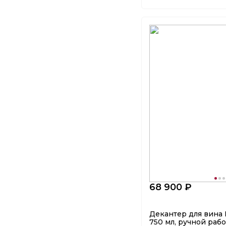
68 900 ₽
Декантер для вина 
750 мл, ручной рабо