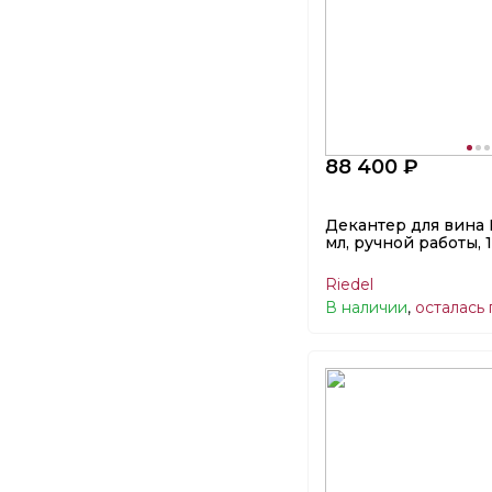
88 400 ₽
Декантер для вина 
мл, ручной работы, 
Riedel
В наличии
,
осталась