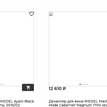
12 610 ₽
RIEDEL Ayam Black
Декантер для вина RIEDEL Mac
ты, 2016/02
Made Cabernet Magnum 1700 мл