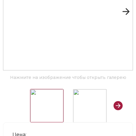
Нажмите на изображение чтобы открыть галерею
Цена: