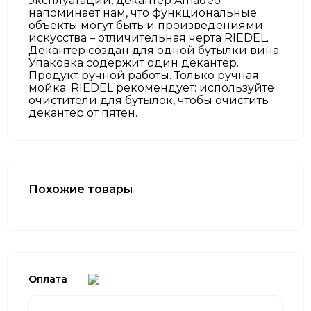
эксплуатации, декантер Amadeo
напоминает нам, что функциональные
объекты могут быть и произведениями
искусства – отличительная черта RIEDEL.
Декантер создан для одной бутылки вина.
Упаковка содержит один декантер.
Продукт ручной работы. Только ручная
мойка. RIEDEL рекомендует: используйте
очистители для бутылок, чтобы очистить
декантер от пятен.
Похожие товары
Оплата