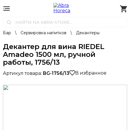
Бар
\
Сервировка напитков
\
Декантеры
Декантер для вина RIEDEL
Amadeo 1500 мл, ручной
работы, 1756/13
В избранное
Артикул товара:
BG-1756/13