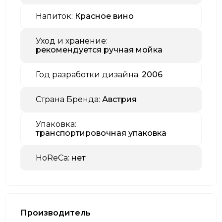
Напиток:
Красное вино
Уход и хранение:
рекомендуется ручная мойка
Год разработки дизайна:
2006
Страна Бренда:
Австрия
Упаковка:
транспортировочная упаковка
HoReCa:
нет
Производитель