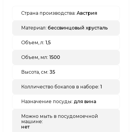
Страна производства:
Австрия
Материал:
бессвинцовый хрусталь
Объем, л:
1,5
Объем, мл:
1500
Высота, см:
35
Колличество бокалов в наборе:
1
Назначение посуды:
для вина
Можно мыть в посудомоечной
машине:
нет