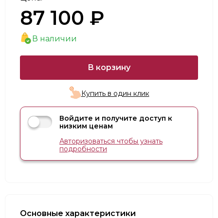
87 100 ₽
В наличии
В корзину
Купить в один клик
Войдите и получите доступ к
низким ценам
Авторизоваться чтобы узнать
подробности
Основные характеристики