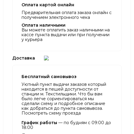
Оплата картой онлайн
Предварительная оплата заказа онлайн с
получением электронного чека
Оплата наличными
Вы можете оплатить заказ наличными на
кассе пункта выдачи или при получении
у курьера
Доставка
Бесплатный самовывоз
Уютный пункт выдачи заказов который
находится в пешей доступности от
станции м. Текстильщики. Что бы вам
было легче сориентироваться мы
сделали схему и подробное описание
как добраться до пункта самовывоза.
Посмотреть схему проезда
График работы
— по будням с 09:00 до
18:00