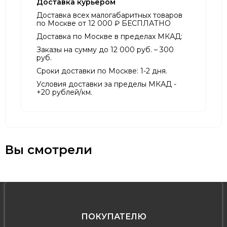
Доставка курьером
Доставка всех малогабаритных товаров
по Москве от 12 000 ₽ БЕСПЛАТНО
Доставка по Москве в пределах МКАД:
Заказы на сумму до 12 000 руб. – 300
руб.
Сроки доставки по Москве: 1-2 дня.
Условия доставки за пределы МКАД -
+20 рублей/км.
Вы смотрели
ПОКУПАТЕЛЮ