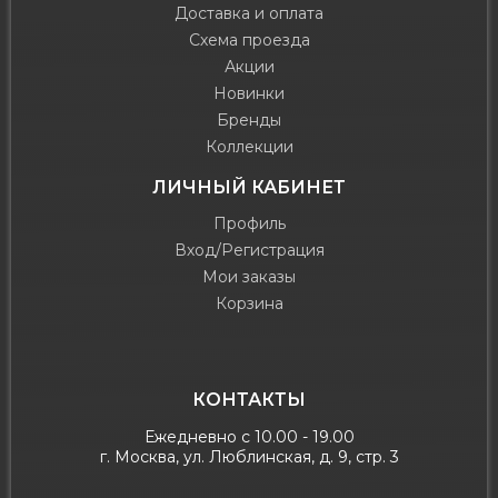
Доставка и оплата
Схема проезда
Акции
Новинки
Бренды
Коллекции
ЛИЧНЫЙ КАБИНЕТ
Профиль
Вход/Регистрация
Мои заказы
Корзина
КОНТАКТЫ
Ежедневно с 10.00 - 19.00
г. Москва, ул. Люблинская, д. 9, стр. 3