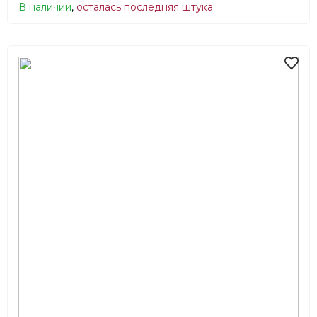
В наличии
,
осталась последняя штука