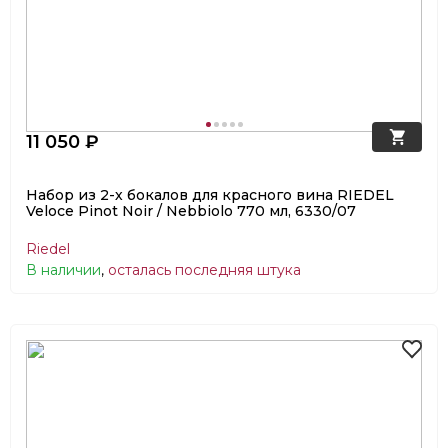
11 050 ₽
Набор из 2-х бокалов для красного вина RIEDEL
Veloce Pinot Noir / Nebbiolo 770 мл, 6330/07
Riedel
В наличии
,
осталась последняя штука