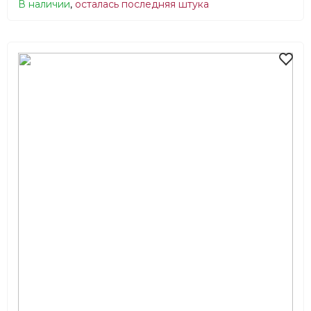
В наличии
,
осталась последняя штука