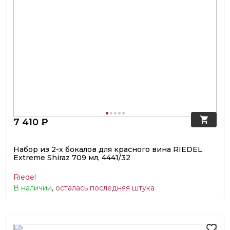
7 410 ₽
Набор из 2-х бокалов для красного вина RIEDEL
Extreme Shiraz 709 мл, 4441/32
Riedel
В наличии
,
осталась последняя штука