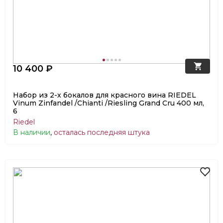
10 400 ₽
Набор из 2-х бокалов для красного вина RIEDEL
Vinum Zinfandel /Chianti /Riesling Grand Cru 400 мл,
6
Riedel
В наличии
,
осталась последняя штука