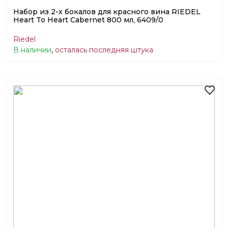
Набор из 2-х бокалов для красного вина RIEDEL
Heart To Heart Cabernet 800 мл, 6409/0
Riedel
В наличии
,
осталась последняя штука