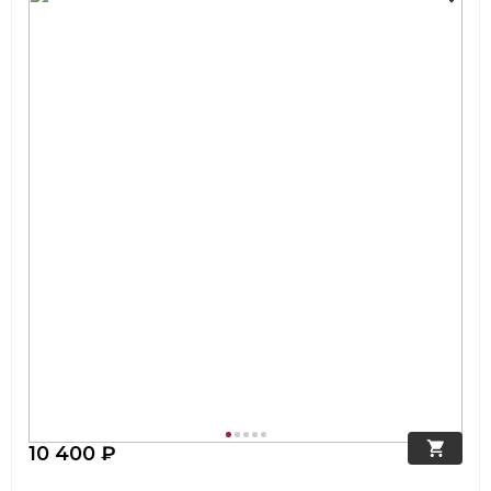
10 400 ₽