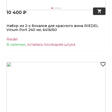
10 400 ₽
Набор из 2-х бокалов для красного вина RIEDEL
Vinum Port 240 мл, 6416/60
Riedel
В наличии
,
осталась последняя штука