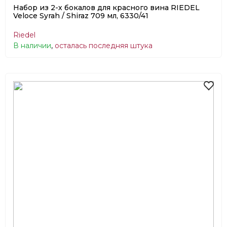
Набор из 2-х бокалов для красного вина RIEDEL
Veloce Syrah / Shiraz 709 мл, 6330/41
Riedel
В наличии
,
осталась последняя штука