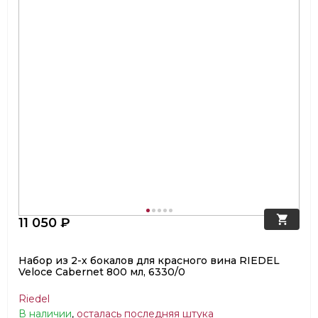
11 050 ₽
Набор из 2-х бокалов для красного вина RIEDEL
Veloce Cabernet 800 мл, 6330/0
Riedel
В наличии
,
осталась последняя штука