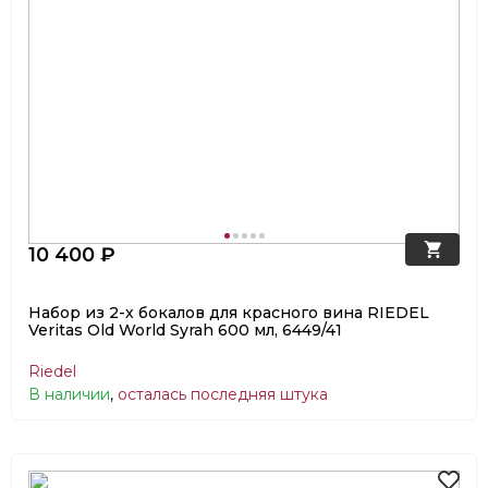
10 400 ₽
Набор из 2-х бокалов для красного вина RIEDEL
Veritas Old World Syrah 600 мл, 6449/41
Riedel
В наличии
,
осталась последняя штука