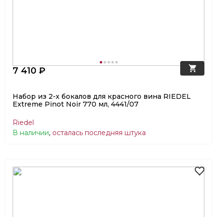
7 410 ₽
Набор из 2-х бокалов для красного вина RIEDEL
Extreme Pinot Noir 770 мл, 4441/07
Riedel
В наличии
,
осталась последняя штука