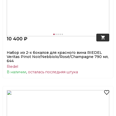
10 400 ₽
Набор из 2-х бокалов для красного вина RIEDEL
Veritas Pinot Noir/Nebbiolo/Rosé/Champagne 790 мл,
644
Riedel
В наличии
,
осталась последняя штука