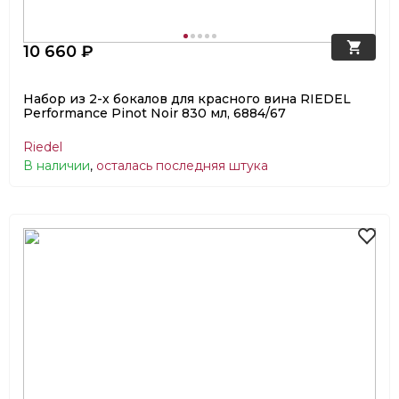
10 660 ₽
Набор из 2-х бокалов для красного вина RIEDEL
Performance Pinot Noir 830 мл, 6884/67
Riedel
В наличии
,
осталась последняя штука