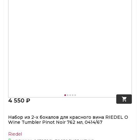
4 550 ₽
Набор из 2-х бокалов для красного вина RIEDEL O
Wine Tumbler Pinot Noir 762 мл, 0414/67
Riedel