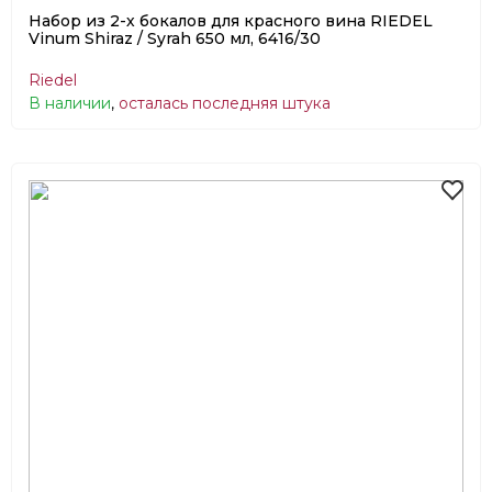
Набор из 2-х бокалов для красного вина RIEDEL
Vinum Shiraz / Syrah 650 мл, 6416/30
Riedel
В наличии
,
осталась последняя штука