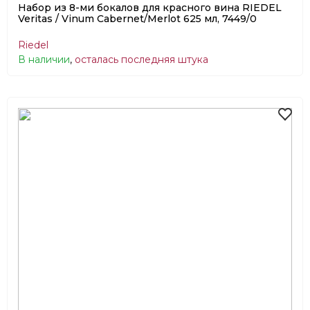
Набор из 8-ми бокалов для красного вина RIEDEL
Veritas / Vinum Cabernet/Merlot 625 мл, 7449/0
Riedel
В наличии
,
осталась последняя штука