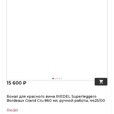
15 600 ₽
Бокал для красного вина RIEDEL Superleggero
Bordeaux Grand Cru 860 мл, ручной работы, 4425/00
Riedel