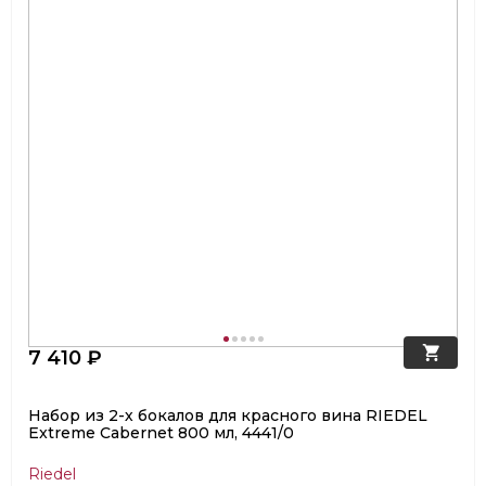
7 410 ₽
Набор из 2-х бокалов для красного вина RIEDEL
Extreme Cabernet 800 мл, 4441/0
Riedel