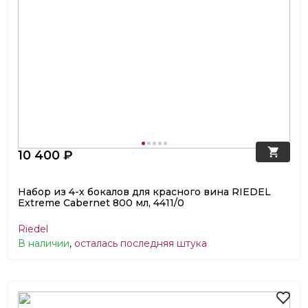
10 400 ₽
Набор из 4-х бокалов для красного вина RIEDEL
Extreme Cabernet 800 мл, 4411/0
Riedel
В наличии
,
осталась последняя штука