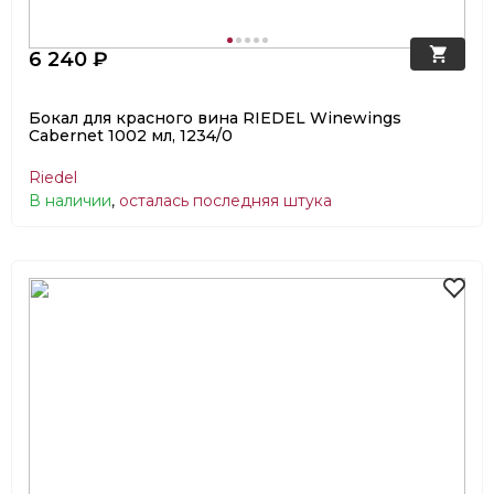
6 240 ₽
Бокал для красного вина RIEDEL Winewings
Cabernet 1002 мл, 1234/0
Riedel
В наличии
,
осталась последняя штука