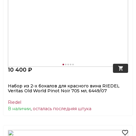
10 400 ₽
Набор из 2-х бокалов для красного вина RIEDEL
Veritas Old World Pinot Noir 705 мл, 6449/07
Riedel
В наличии
,
осталась последняя штука