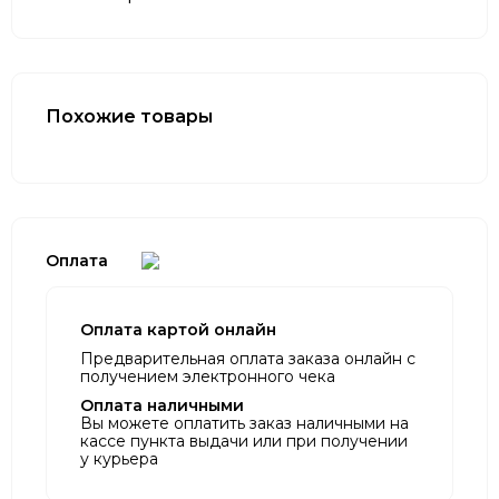
Похожие товары
Оплата
Оплата картой онлайн
Предварительная оплата заказа онлайн с
получением электронного чека
Оплата наличными
Вы можете оплатить заказ наличными на
кассе пункта выдачи или при получении
у курьера