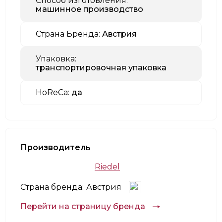
Способ изготовления:
машинное производство
Страна Бренда:
Австрия
Упаковка:
транспортировочная упаковка
HoReCa:
да
Производитель
Riedel
Страна бренда:
Австрия
Перейти на страницу бренда