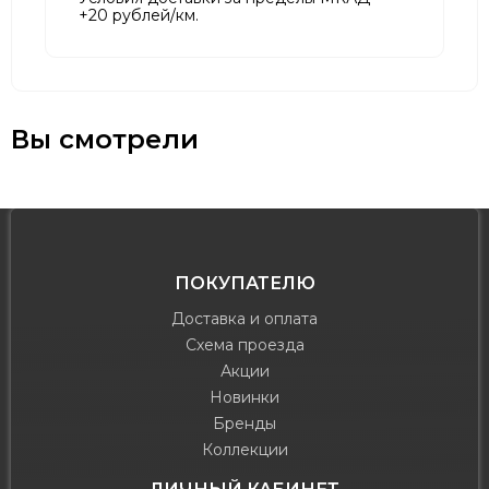
+20 рублей/км.
Вы смотрели
ПОКУПАТЕЛЮ
Доставка и оплата
Схема проезда
Акции
Новинки
Бренды
Коллекции