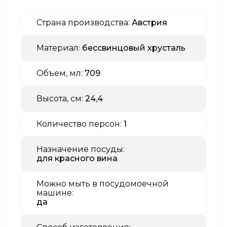
Страна производства:
Австрия
Материал:
бессвинцовый хрусталь
Объем, мл:
709
Высота, см:
24,4
Количество персон:
1
Назначение посуды:
для красного вина
Можно мыть в посудомоечной
машине:
да