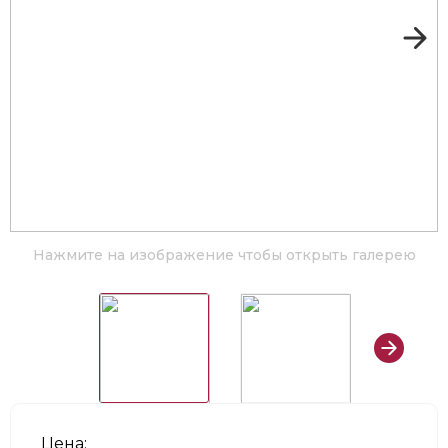
Нажмите на изображение чтобы открыть галерею
Цена: