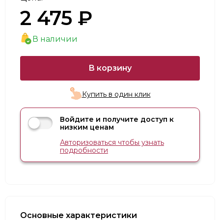
2 475 ₽
В наличии
В корзину
Купить в один клик
Войдите и получите доступ к
низким ценам
Авторизоваться чтобы узнать
подробности
Основные характеристики