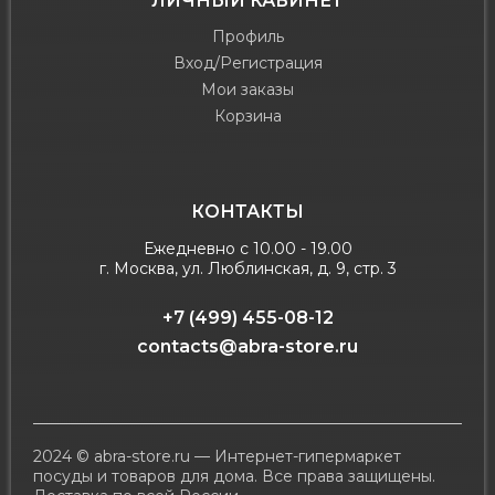
ЛИЧНЫЙ КАБИНЕТ
Профиль
Вход/Регистрация
Мои заказы
Корзина
КОНТАКТЫ
Ежедневно с 10.00 - 19.00
г. Москва, ул. Люблинская, д. 9, стр. 3
+7 (499) 455-08-12
contacts@abra-store.ru
2024 © abra-store.ru — Интернет-гипермаркет
посуды и товаров для дома. Все права защищены.