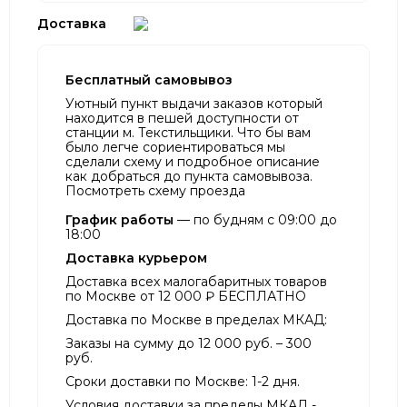
Доставка
Бесплатный самовывоз
Уютный пункт выдачи заказов который
находится в пешей доступности от
станции м. Текстильщики. Что бы вам
было легче сориентироваться мы
сделали схему и подробное описание
как добраться до пункта самовывоза.
Посмотреть схему проезда
График работы
— по будням с 09:00 до
18:00
Доставка курьером
Доставка всех малогабаритных товаров
по Москве от 12 000 ₽ БЕСПЛАТНО
Доставка по Москве в пределах МКАД:
Заказы на сумму до 12 000 руб. – 300
руб.
Сроки доставки по Москве: 1-2 дня.
Условия доставки за пределы МКАД -