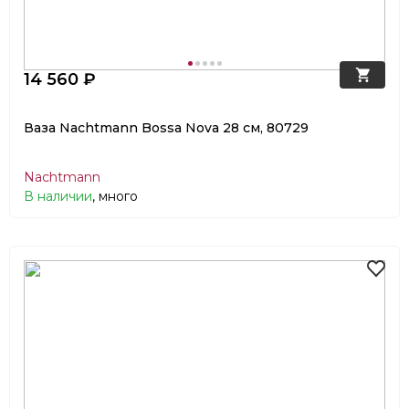
14 560 ₽
Ваза Nachtmann Bossa Nova 28 см, 80729
Nachtmann
В наличии
, много