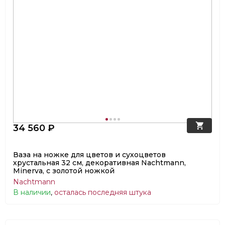
34 560 ₽
Ваза на ножке для цветов и сухоцветов
хрустальная 32 см, декоративная Nachtmann,
Minerva, с золотой ножкой
Nachtmann
В наличии
,
осталась последняя штука