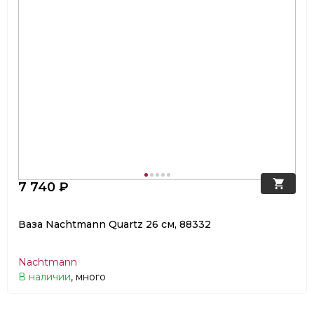
7 740 ₽
Ваза Nachtmann Quartz 26 см, 88332
Nachtmann
В наличии
, много