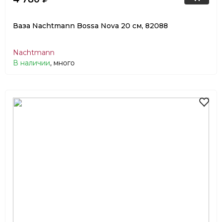
Ваза Nachtmann Bossa Nova 20 см, 82088
Nachtmann
В наличии
, много