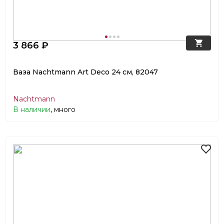
3 866 ₽
Ваза Nachtmann Art Deco 24 см, 82047
Nachtmann
В наличии
, много