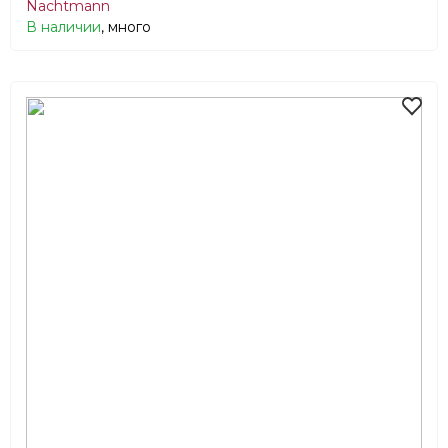
Nachtmann
В наличии
, много