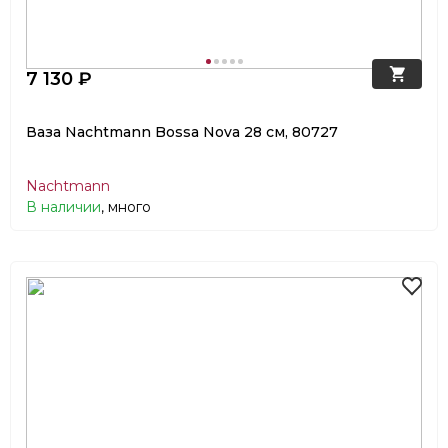
7 130 ₽
Ваза Nachtmann Bossa Nova 28 см, 80727
Nachtmann
В наличии
, много