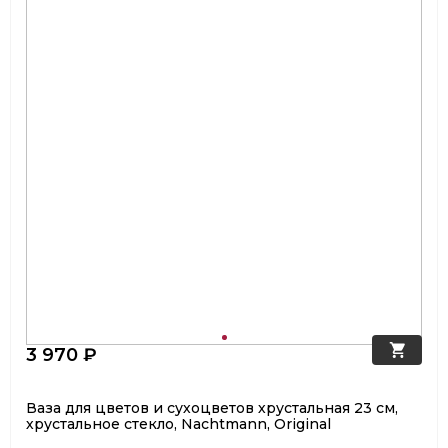
3 970 ₽
Ваза для цветов и сухоцветов хрустальная 23 см,
хрустальное стекло, Nachtmann, Original