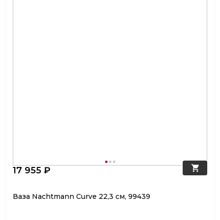
17 955 ₽
Ваза Nachtmann Curve 22,3 см, 99439