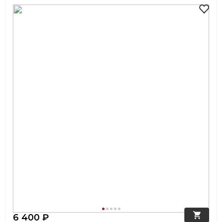
6 400 ₽