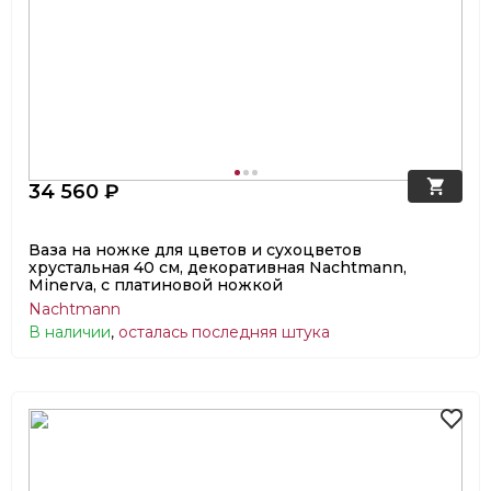
34 560 ₽
Ваза на ножке для цветов и сухоцветов
хрустальная 40 см, декоративная Nachtmann,
Minerva, с платиновой ножкой
Nachtmann
В наличии
,
осталась последняя штука