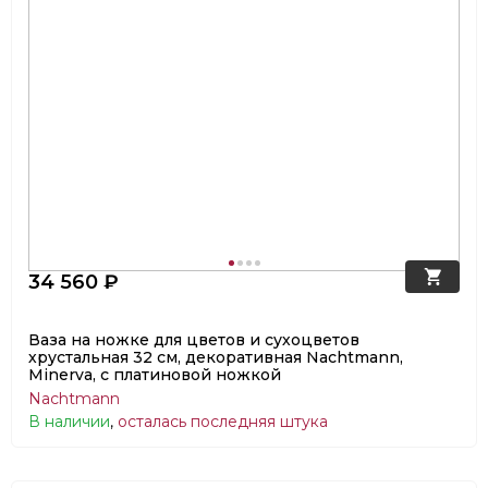
34 560 ₽
Ваза на ножке для цветов и сухоцветов
хрустальная 32 см, декоративная Nachtmann,
Minerva, с платиновой ножкой
Nachtmann
В наличии
,
осталась последняя штука