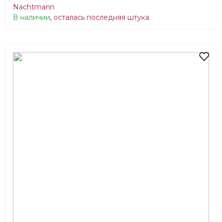
Nachtmann
В наличии
,
осталась последняя штука