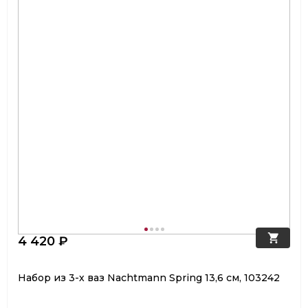
4 420 ₽
Набор из 3-х ваз Nachtmann Spring 13,6 см, 103242