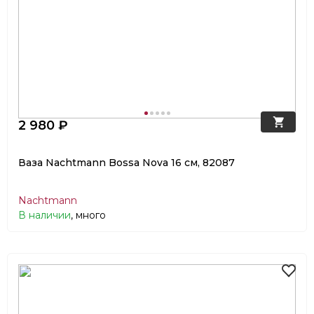
2 980 ₽
Ваза Nachtmann Bossa Nova 16 см, 82087
Nachtmann
В наличии
, много