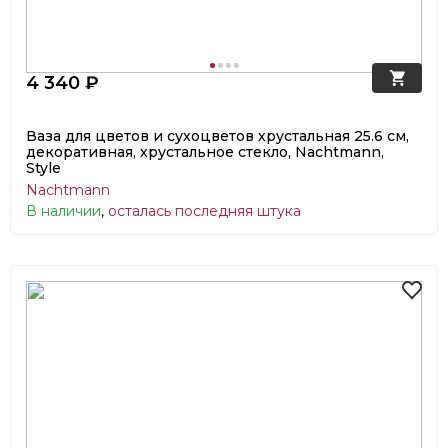
4 340 ₽
Ваза для цветов и сухоцветов хрустальная 25.6 см,
декоративная, хрустальное стекло, Nachtmann,
Style
Nachtmann
В наличии
,
осталась последняя штука