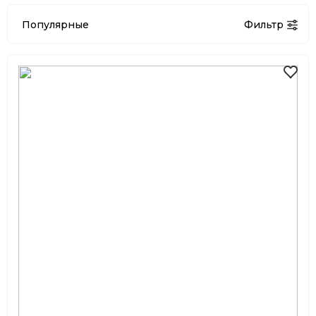
Популярные
Фильтр