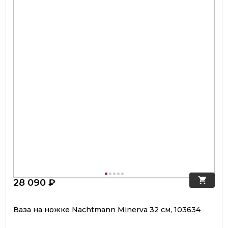
28 090 ₽
Ваза на ножке Nachtmann Minerva 32 см, 103634