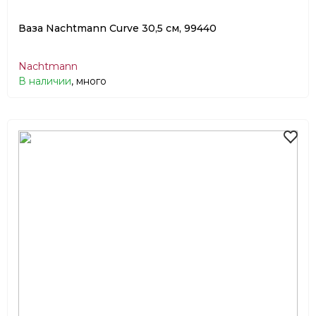
Ваза Nachtmann Curve 30,5 см, 99440
Nachtmann
В наличии
, много