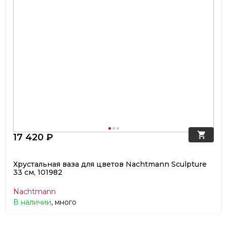
17 420 ₽
Хрустальная ваза для цветов Nachtmann Sculpture
33 см, 101982
Nachtmann
В наличии
, много