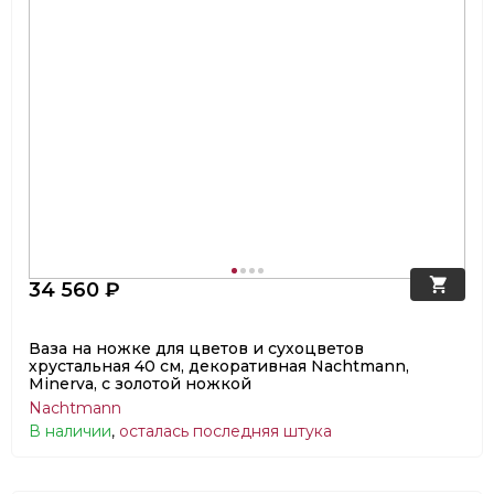
34 560 ₽
Ваза на ножке для цветов и сухоцветов
хрустальная 40 см, декоративная Nachtmann,
Minerva, с золотой ножкой
Nachtmann
В наличии
,
осталась последняя штука