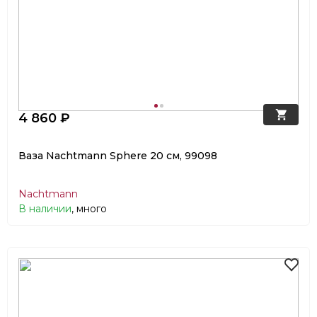
4 860 ₽
Ваза Nachtmann Sphere 20 см, 99098
Nachtmann
В наличии
, много