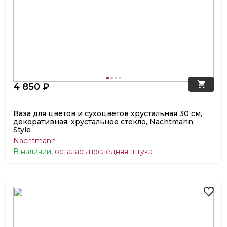
4 850 ₽
Ваза для цветов и сухоцветов хрустальная 30 см,
декоративная, хрустальное стекло, Nachtmann,
Style
Nachtmann
В наличии
,
осталась последняя штука