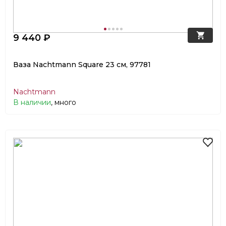
9 440 ₽
Ваза Nachtmann Square 23 см, 97781
Nachtmann
В наличии
, много