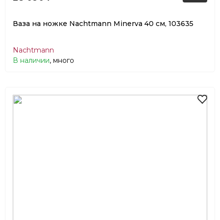
Ваза на ножке Nachtmann Minerva 40 см, 103635
Nachtmann
В наличии
, много