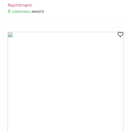
Nachtmann
В наличии
, много