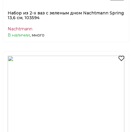
Набор из 2-х ваз с зеленым дном Nachtmann Spring
13,6 см, 103594
Nachtmann
В наличии
, много