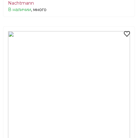
Nachtmann
В наличии
, много