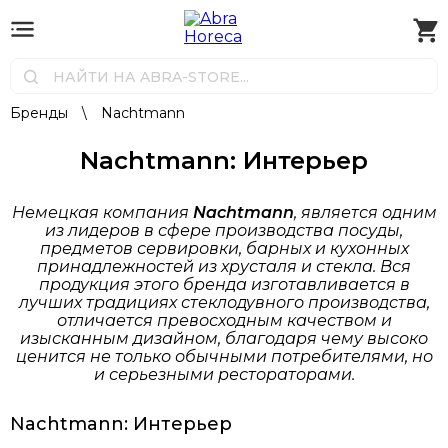
Бренды
\
Nachtmann
Nachtmann: Интерьер
Немецкая компания
Nachtmann
, является одним
из лидеров в сфере производства посуды,
предметов сервировки, барных и кухонных
принадлежностей из хрусталя и стекла. Вся
продукция этого бренда изготавливается в
лучших традициях стеклодувного производства,
отличается превосходным качеством и
изысканным дизайном, благодаря чему высоко
ценится не только обычными потребителями, но
и серьезными рестораторами.
Nachtmann: Интерьер