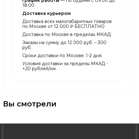
График работы
— по будням с 09:00 до
18:00
Доставка курьером
Доставка всех малогабаритных товаров
по Москве от 12 000 ₽ БЕСПЛАТНО
Доставка по Москве в пределах МКАД:
Заказы на сумму до 12 000 руб. – 300
руб.
Сроки доставки по Москве: 1-2 дня.
Условия доставки за пределы МКАД -
+20 рублей/км.
Вы смотрели