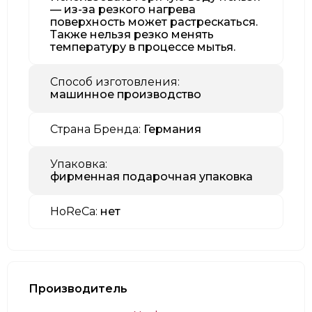
— из-за резкого нагрева
поверхность может растрескаться.
Также нельзя резко менять
температуру в процессе мытья.
Способ изготовления:
машинное производство
Страна Бренда:
Германия
Упаковка:
фирменная подарочная упаковка
HoReCa:
нет
Производитель