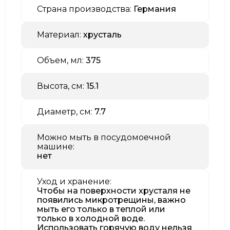
Страна производства:
Германия
Материал:
хрусталь
Объем, мл:
375
Высота, см:
15.1
Диаметр, см:
7.7
Можно мыть в посудомоечной
машине:
нет
Уход и хранение:
Чтобы на поверхности хрусталя не
появились микротрещины, важно
мыть его только в теплой или
только в холодной воде.
Использовать горячую воду нельзя