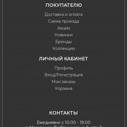
ПОКУПАТЕЛЮ
Доставка и оплата
Схема проезда
Акции
Новинки
Бренды
Коллекции
ЛИЧНЫЙ КАБИНЕТ
Профиль
Вход/Регистрация
Мои заказы
Корзина
КОНТАКТЫ
Ежедневно с 10.00 - 19.00