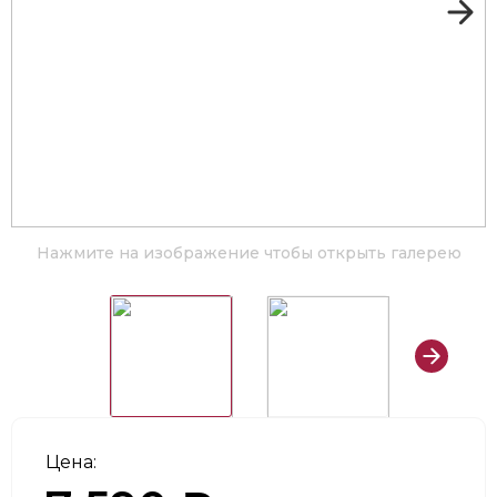
Нажмите на изображение чтобы открыть галерею
Цена: