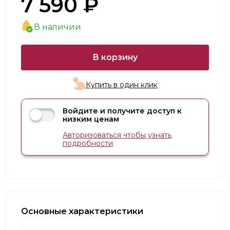
7 590 ₽
В наличии
В корзину
Купить в один клик
Войдите и получите доступ к
низким ценам
Авторизоваться чтобы узнать
подробности
Основные характеристики