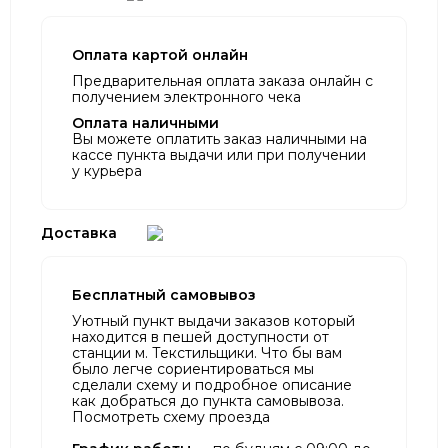
Оплата картой онлайн
Предварительная оплата заказа онлайн с
получением электронного чека
Оплата наличными
Вы можете оплатить заказ наличными на
кассе пункта выдачи или при получении
у курьера
Доставка
Бесплатный самовывоз
Уютный пункт выдачи заказов который
находится в пешей доступности от
станции м. Текстильщики. Что бы вам
было легче сориентироваться мы
сделали схему и подробное описание
как добраться до пункта самовывоза.
Посмотреть схему проезда