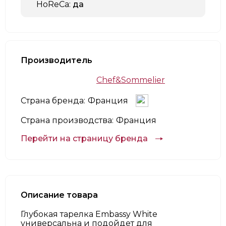
HoReCa:
да
Производитель
Chef&Sommelier
Страна бренда:
Франция
Страна производства:
Франция
Перейти на страницу бренда
Описание товара
Глубокая тарелка Embassy White
универсальна и подойдет для