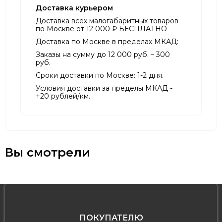
Доставка курьером
Доставка всех малогабаритных товаров
по Москве от 12 000 ₽ БЕСПЛАТНО
Доставка по Москве в пределах МКАД:
Заказы на сумму до 12 000 руб. – 300
руб.
Сроки доставки по Москве: 1-2 дня.
Условия доставки за пределы МКАД -
+20 рублей/км.
Вы смотрели
ПОКУПАТЕЛЮ