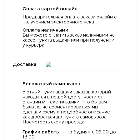
Оплата картой онлайн
Предварительная оплата заказа онлайн с
получением электронного чека
Оплата наличными
Вы можете оплатить заказ наличными на
кассе пункта выдачи или при получении
у курьера
Доставка
Бесплатный самовывоз
Уютный пункт выдачи заказов который
находится в пешей доступности от
станции м. Текстильщики. Что бы вам
было легче сориентироваться мы
сделали схему и подробное описание
как добраться до пункта самовывоза.
Посмотреть схему проезда
График работы
— по будням с 09:00 до
18:00