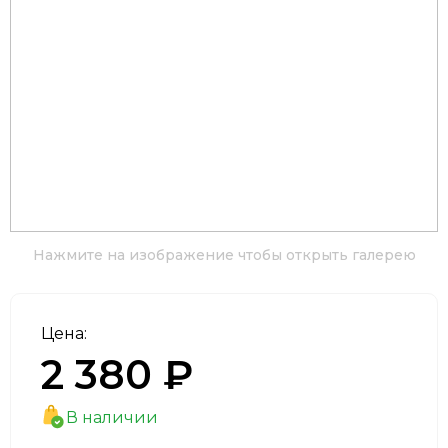
Нажмите на изображение чтобы открыть галерею
Цена:
2 380 ₽
В наличии