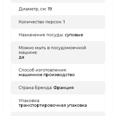
Диаметр, см:
19
Количество персон:
1
Назначение посуды:
суповые
Можно мыть в посудомоечной
машине:
да
Способ изготовления:
машинное производство
Страна Бренда:
Франция
Упаковка:
транспортировочная упаковка