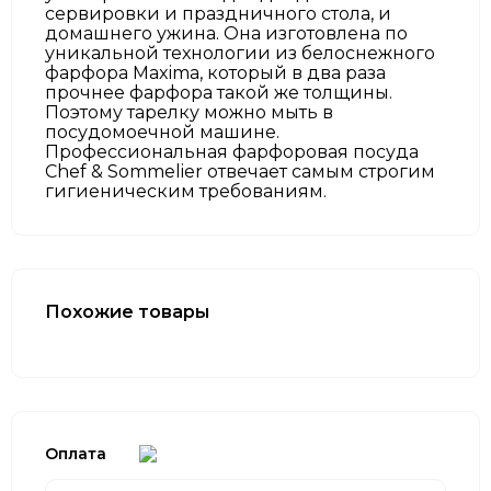
сервировки и праздничного стола, и
домашнего ужина. Она изготовлена по
уникальной технологии из белоснежного
фарфора Maxima, который в два раза
прочнее фарфора такой же толщины.
Поэтому тарелку можно мыть в
посудомоечной машине.
Профессиональная фарфоровая посуда
Chef & Sommelier отвечает самым строгим
гигиеническим требованиям.
Похожие товары
Оплата