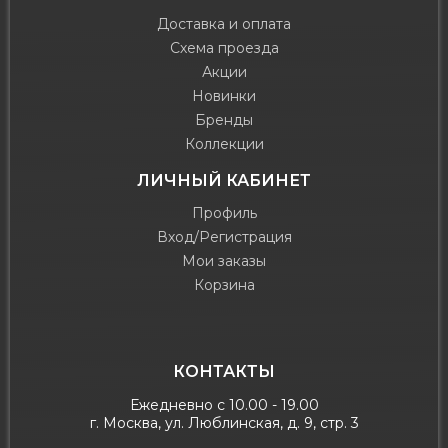
Доставка и оплата
Схема проезда
Акции
Новинки
Бренды
Коллекции
ЛИЧНЫЙ КАБИНЕТ
Профиль
Вход/Регистрация
Мои заказы
Корзина
КОНТАКТЫ
Ежедневно с 10.00 - 19.00
г. Москва, ул. Люблинская, д. 9, стр. 3