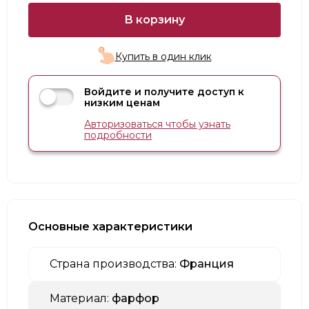
В корзину
Купить в один клик
Войдите и получите доступ к
низким ценам
Авторизоваться чтобы узнать
подробности
Основные характеристики
Страна производства:
Франция
Материал:
фарфор