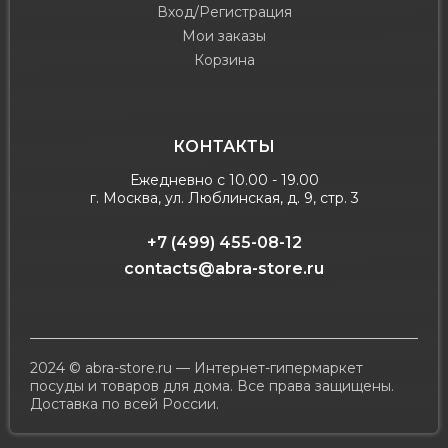
Вход/Регистрация
Мои заказы
Корзина
КОНТАКТЫ
Ежедневно с 10.00 - 19.00
г. Москва, ул. Люблинская, д. 9, стр. 3
+7 (499) 455-08-12
contacts@abra-store.ru
2024 © abra-store.ru — Интернет-гипермаркет
посуды и товаров для дома. Все права защищены.
Доставка по всей России.