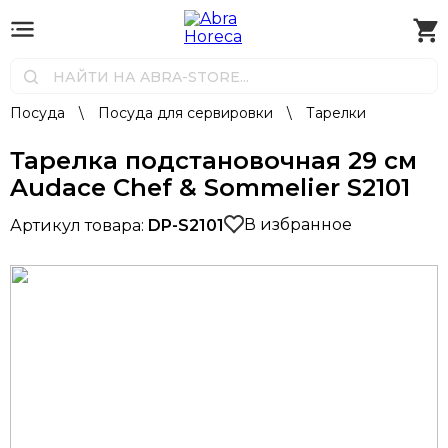
Посуда
\
Посуда для сервировки
\
Тарелки
Тарелка подстановочная 29 см
Audace Chef & Sommelier S2101
В избранное
Артикул товара:
DP-S2101