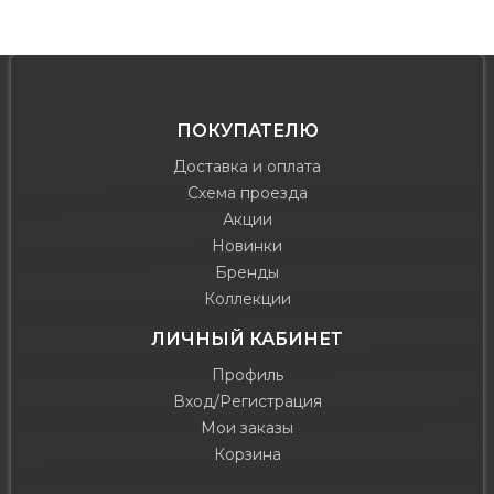
ПОКУПАТЕЛЮ
Доставка и оплата
Схема проезда
Акции
Новинки
Бренды
Коллекции
ЛИЧНЫЙ КАБИНЕТ
Профиль
Вход/Регистрация
Мои заказы
Корзина