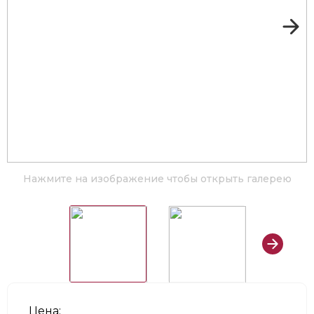
Нажмите на изображение чтобы открыть галерею
Цена: