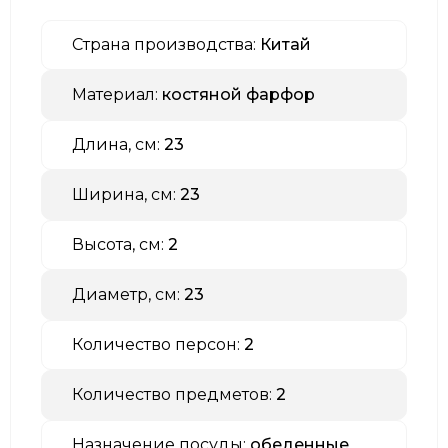
Страна производства:
Китай
Материал:
костяной фарфор
Длина, см:
23
Ширина, см:
23
Высота, см:
2
Диаметр, см:
23
Количество персон:
2
Количество предметов:
2
Назначение посуды:
обеденные