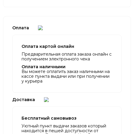
Оплата
Оплата картой онлайн
Предварительная оплата заказа онлайн с
получением электронного чека
Оплата наличными
Вы можете оплатить заказ наличными на
кассе пункта выдачи или при получении
у курьера
Доставка
Бесплатный самовывоз
Уютный пункт выдачи заказов который
находится в пешей доступности от