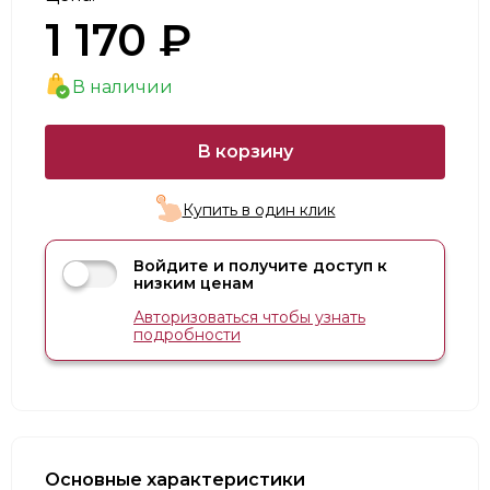
1 170 ₽
В наличии
В корзину
Купить в один клик
Войдите и получите доступ к
низким ценам
Авторизоваться чтобы узнать
подробности
Основные характеристики