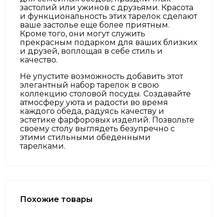
застолий или ужинов с друзьями. Красота
и функциональность этих тарелок сделают
ваше застолье еще более приятным.
Кроме того, они могут служить
прекрасным подарком для ваших близких
и друзей, воплощая в себе стиль и
качество.
Не упустите возможность добавить этот
элегантный набор тарелок в свою
коллекцию столовой посуды. Создавайте
атмосферу уюта и радости во время
каждого обеда, радуясь качеству и
эстетике фарфоровых изделий. Позвольте
своему столу выглядеть безупречно с
этими стильными обеденными
тарелками.
Похожие товары