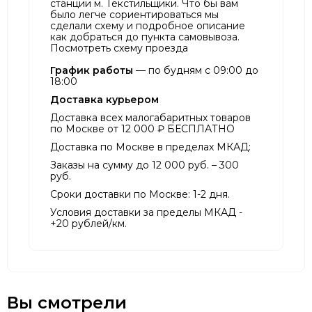
станции м. Текстильщики. Что бы вам
было легче сориентироваться мы
сделали схему и подробное описание
как добраться до пункта самовывоза.
Посмотреть схему проезда
График работы
— по будням с 09:00 до
18:00
Доставка курьером
Доставка всех малогабаритных товаров
по Москве от 12 000 ₽ БЕСПЛАТНО
Доставка по Москве в пределах МКАД:
Заказы на сумму до 12 000 руб. – 300
руб.
Сроки доставки по Москве: 1-2 дня.
Условия доставки за пределы МКАД -
+20 рублей/км.
Вы смотрели