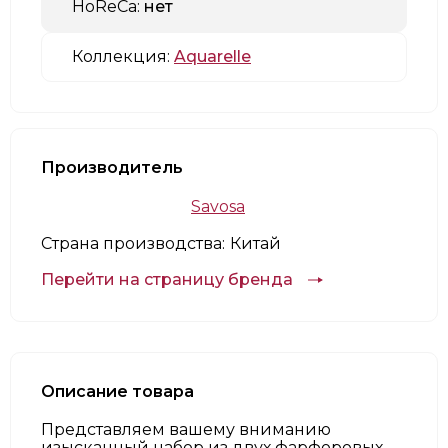
HoReCa:
нет
Коллекция:
Aquarelle
Производитель
Savosa
Страна производства:
Китай
Перейти на страницу бренда
Описание товара
Представляем вашему вниманию
изысканный набор из двух фарфоровых