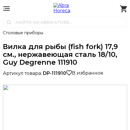
Столовые приборы
Вилка для рыбы (fish fork) 17,9
см., нержавеющая сталь 18/10,
Guy Degrenne 111910
В избранное
Артикул товара:
DP-111910