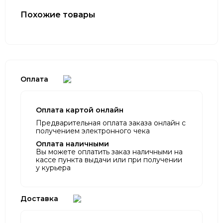
Похожие товары
Оплата
Оплата картой онлайн
Предварительная оплата заказа онлайн с
получением электронного чека
Оплата наличными
Вы можете оплатить заказ наличными на
кассе пункта выдачи или при получении
у курьера
Доставка