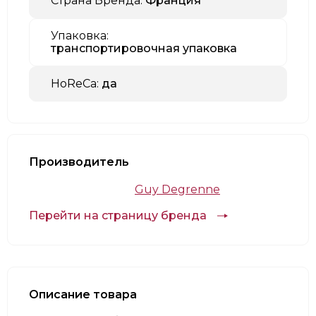
Страна Бренда:
Франция
Упаковка:
транспортировочная упаковка
HoReCa:
да
Производитель
Guy Degrenne
Перейти на страницу бренда
Описание товара