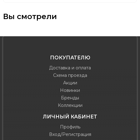
Вы смотрели
ПОКУПАТЕЛЮ
Доставка и оплата
Схема проезда
Акции
Новинки
Бренды
Коллекции
ЛИЧНЫЙ КАБИНЕТ
Профиль
Вход/Регистрация