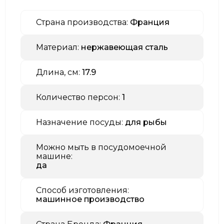
Страна производства:
Франция
Материал:
нержавеющая сталь
Длина, см:
17.9
Количество персон:
1
Назначение посуды:
для рыбы
Можно мыть в посудомоечной
машине:
да
Способ изготовления:
машинное производство