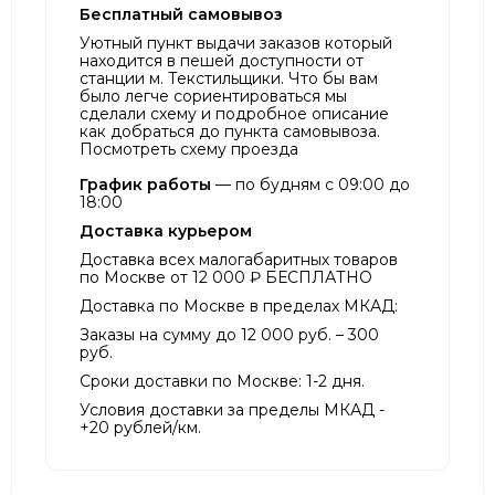
Бесплатный самовывоз
Уютный пункт выдачи заказов который
находится в пешей доступности от
станции м. Текстильщики. Что бы вам
было легче сориентироваться мы
сделали схему и подробное описание
как добраться до пункта самовывоза.
Посмотреть схему проезда
График работы
— по будням с 09:00 до
18:00
Доставка курьером
Доставка всех малогабаритных товаров
по Москве от 12 000 ₽ БЕСПЛАТНО
Доставка по Москве в пределах МКАД:
Заказы на сумму до 12 000 руб. – 300
руб.
Сроки доставки по Москве: 1-2 дня.
Условия доставки за пределы МКАД -
+20 рублей/км.