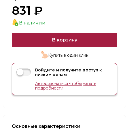
831 ₽
В наличии
В корзину
Купить в один клик
Войдите и получите доступ к
низким ценам
Авторизоваться чтобы узнать
подробности
Основные характеристики