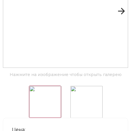
Нажмите на изображение чтобы открыть галерею
Цена: