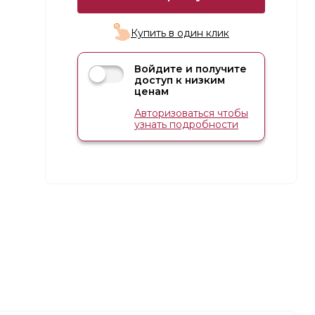
Купить в один клик
Войдите и получите
доступ к низким
ценам
Авторизоваться чтобы
узнать подробности