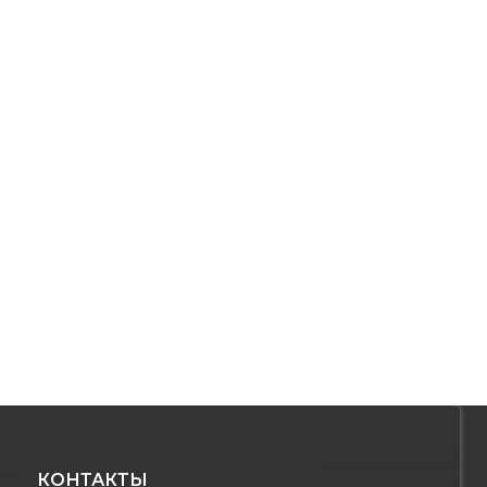
КОНТАКТЫ