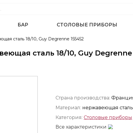
БАР
СТОЛОВЫЕ ПРИБОРЫ
еющая сталь 18/10, Guy Degrenne 155452
авеющая сталь 18/10, Guy Degrenne
Страна производства:
Франци
Материал:
нержавеющая сталь
Категория:
Столовые приборы
Все характеристики