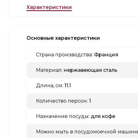
Характеристики
Основные характеристики
Страна производства:
Франция
Материал:
нержавеющая сталь
Длина, см:
11.1
Количество персон:
1
Назначение посуды:
для кофе
Можно мыть в посудомоечной машине