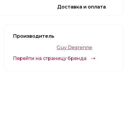
Доставка и оплата
Производитель
Guy Degrenne
Перейти на страницу бренда