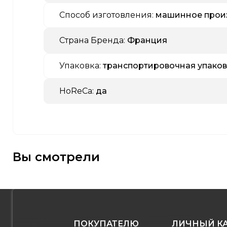
Способ изготовления:
машинное прои
Страна Бренда:
Франция
Упаковка:
транспортировочная упаков
HoReCa:
да
Вы смотрели
ПОКУПАТЕЛЮ
ЛИЧНЫЙ К