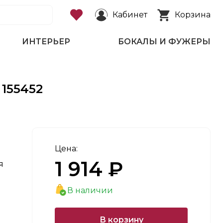
Кабинет
Корзина
ИНТЕРЬЕР
БОКАЛЫ И ФУЖЕРЫ
 155452
Цена:
1 914 ₽
я
В наличии
В корзину