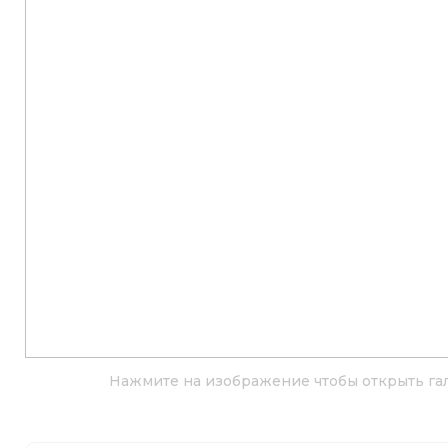
Нажмите на изображение чтобы открыть га