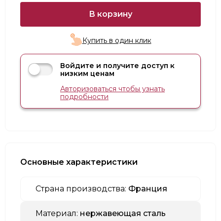
В корзину
Купить в один клик
Войдите и получите доступ к
низким ценам
Авторизоваться чтобы узнать
подробности
Основные характеристики
Страна производства:
Франция
Материал:
нержавеющая сталь