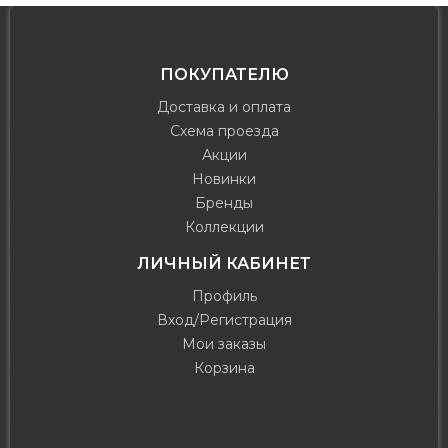
ПОКУПАТЕЛЮ
Доставка и оплата
Схема проезда
Акции
Новинки
Бренды
Коллекции
ЛИЧНЫЙ КАБИНЕТ
Профиль
Вход/Регистрация
Мои заказы
Корзина