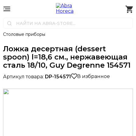
Столовые приборы
Ложка десертная (dessert
spoon) l=18,6 см., нержавеющая
сталь 18/10, Guy Degrenne 154571
В избранное
Артикул товара:
DP-154571