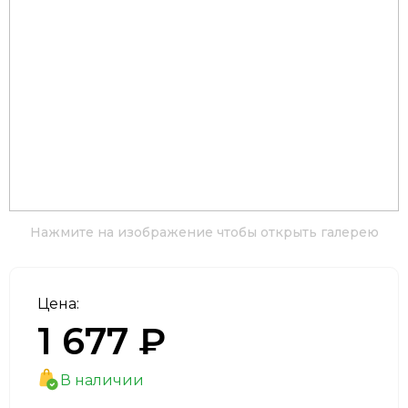
Нажмите на изображение чтобы открыть галерею
Цена:
1 677 ₽
В наличии