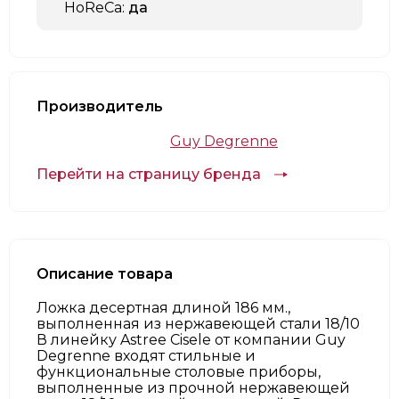
HoReCa:
да
Производитель
Guy Degrenne
Перейти на страницу бренда
Описание товара
Ложка десертная длиной 186 мм.,
выполненная из нержавеющей стали 18/10
В линейку Astree Cisele от компании Guy
Degrenne входят стильные и
функциональные столовые приборы,
выполненные из прочной нержавеющей