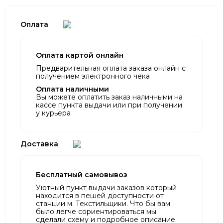
Оплата
Оплата картой онлайн
Предварительная оплата заказа онлайн с
получением электронного чека
Оплата наличными
Вы можете оплатить заказ наличными на
кассе пункта выдачи или при получении
у курьера
Доставка
Бесплатный самовывоз
Уютный пункт выдачи заказов который
находится в пешей доступности от
станции м. Текстильщики. Что бы вам
было легче сориентироваться мы
сделали схему и подробное описание