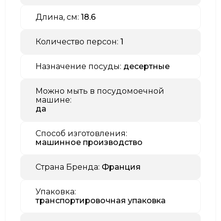
Длина, см:
18.6
Количество персон:
1
Назначение посуды:
десертные
Можно мыть в посудомоечной
машине:
да
Способ изготовления:
машинное производство
Страна Бренда:
Франция
Упаковка:
транспортировочная упаковка