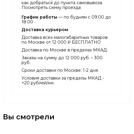
как добраться до пункта самовывоза.
Посмотреть схему проезда
График работы
— по будням с 09:00 до
18:00
Доставка курьером
Доставка всех малогабаритных товаров
по Москве от 12 000 ₽ БЕСПЛАТНО
Доставка по Москве в пределах МКАД:
Заказы на сумму до 12 000 руб. – 300
руб.
Сроки доставки по Москве: 1-2 дня.
Условия доставки за пределы МКАД -
+20 рублей/км.
Вы смотрели