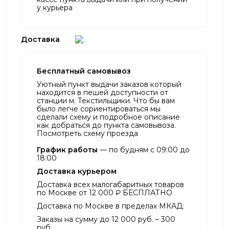
у курьера
Доставка
Бесплатный самовывоз
Уютный пункт выдачи заказов который
находится в пешей доступности от
станции м. Текстильщики. Что бы вам
было легче сориентироваться мы
сделали схему и подробное описание
как добраться до пункта самовывоза.
Посмотреть схему проезда
График работы
— по будням с 09:00 до
18:00
Доставка курьером
Доставка всех малогабаритных товаров
по Москве от 12 000 ₽ БЕСПЛАТНО
Доставка по Москве в пределах МКАД:
Заказы на сумму до 12 000 руб. – 300
руб.