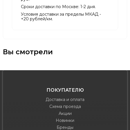
Сроки доставки по Москве: 1-2 дня.
Условия доставки за пределы МКАД -
+20 рублей/км.
Вы смотрели
ПОКУПАТЕЛЮ
Доставка и оплата
Схема проезда
Акции
Новинки
Бренды