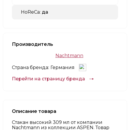
HoReCa:
да
Производитель
Nachtmann
Страна бренда:
Германия
Перейти на страницу бренда
Описание товара
Стакан высокий 309 мл от компании
Nachtmann из коллекции ASPEN. Товар