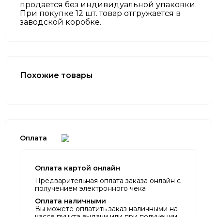
продается без индивидуальной упаковки.
При покупке 12 шт. товар отгружается в
заводской коробке.
Похожие товары
Оплата
Оплата картой онлайн
Предварительная оплата заказа онлайн с
получением электронного чека
Оплата наличными
Вы можете оплатить заказ наличными на
кассе пункта выдачи или при получении