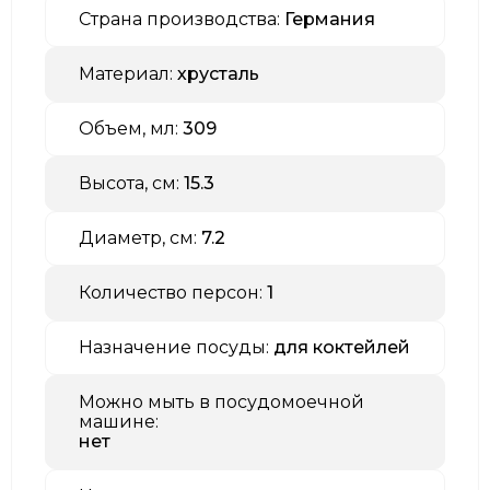
Страна производства:
Германия
Материал:
хрусталь
Объем, мл:
309
Высота, см:
15.3
Диаметр, см:
7.2
Количество персон:
1
Назначение посуды:
для коктейлей
Можно мыть в посудомоечной
машине:
нет