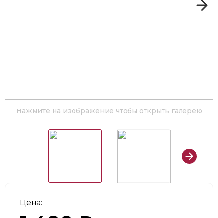
Нажмите на изображение чтобы открыть галерею
Цена: