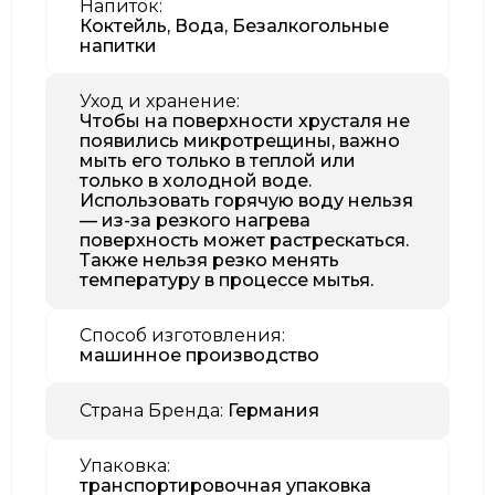
Напиток:
Коктейль, Вода, Безалкогольные
напитки
Уход и хранение:
Чтобы на поверхности хрусталя не
появились микротрещины, важно
мыть его только в теплой или
только в холодной воде.
Использовать горячую воду нельзя
— из-за резкого нагрева
поверхность может растрескаться.
Также нельзя резко менять
температуру в процессе мытья.
Способ изготовления:
машинное производство
Страна Бренда:
Германия
Упаковка:
транспортировочная упаковка