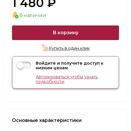
1 480 ₽
В наличии
В корзину
Купить в один клик
Войдите и получите доступ к
низким ценам
Авторизоваться чтобы узнать
подробности
Основные характеристики