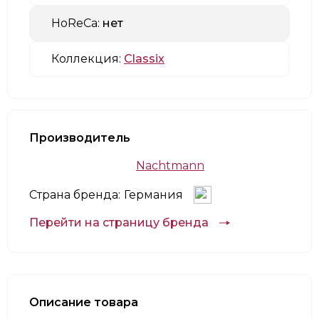
HoReCa:
нет
Коллекция:
Classix
Производитель
Nachtmann
Страна бренда:
Германия
Перейти на страницу бренда
Описание товара