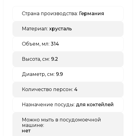
Страна производства:
Германия
Материал:
хрусталь
Объем, мл:
314
Высота, см:
9.2
Диаметр, см:
9.9
Количество персон:
4
Назначение посуды:
для коктейлей
Можно мыть в посудомоечной
машине:
нет