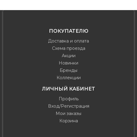
ПОКУПАТЕЛЮ
Доставка и оплата
Схема проезда
Акции
Новинки
Бренды
Коллекции
ЛИЧНЫЙ КАБИНЕТ
Профиль
Вход/Регистрация
Мои заказы
Корзина