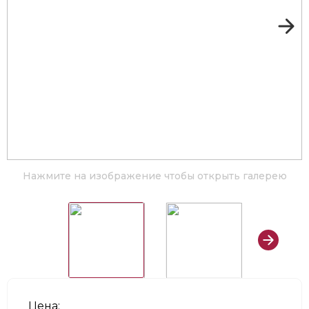
Нажмите на изображение чтобы открыть галерею
Цена: