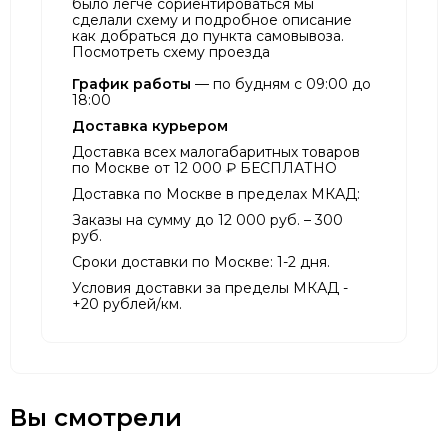
было легче сориентироваться мы
сделали схему и подробное описание
как добраться до пункта самовывоза.
Посмотреть схему проезда
График работы
— по будням с 09:00 до
18:00
Доставка курьером
Доставка всех малогабаритных товаров
по Москве от 12 000 ₽ БЕСПЛАТНО
Доставка по Москве в пределах МКАД:
Заказы на сумму до 12 000 руб. – 300
руб.
Сроки доставки по Москве: 1-2 дня.
Условия доставки за пределы МКАД -
+20 рублей/км.
Вы смотрели