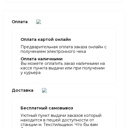
Оплата
Оплата картой онлайн
Предварительная оплата заказа онлайн с
получением электронного чека
Оплата наличными
Вы можете оплатить заказ наличными на
кассе пункта выдачи или при получении
у курьера
Доставка
Бесплатный самовывоз
Уютный пункт выдачи заказов который
находится в пешей доступности от
станции м. Текстильщики. Что бы вам