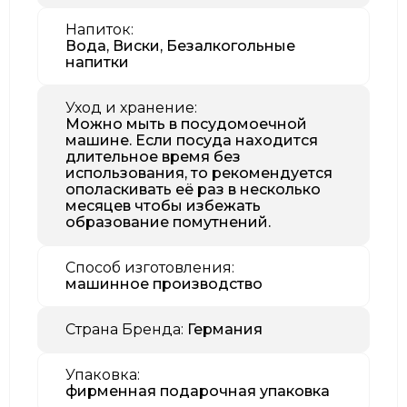
Напиток:
Вода, Виски, Безалкогольные
напитки
Уход и хранение:
Можно мыть в посудомоечной
машине. Если посуда находится
длительное время без
использования, то рекомендуется
ополаскивать её раз в несколько
месяцев чтобы избежать
образование помутнений.
Способ изготовления:
машинное производство
Страна Бренда:
Германия
Упаковка:
фирменная подарочная упаковка