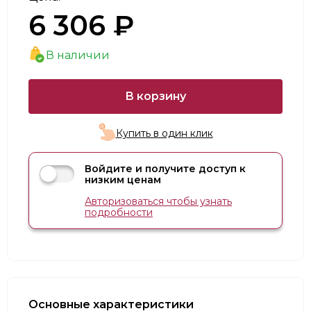
6 306 ₽
В наличии
В корзину
Купить в один клик
Войдите и получите доступ к
низким ценам
Авторизоваться чтобы узнать
подробности
Основные характеристики