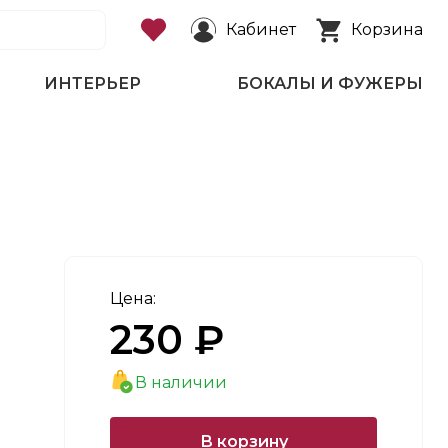
Кабинет
Корзина
ИНТЕРЬЕР
БОКАЛЫ И ФУЖЕРЫ
Цена:
230 ₽
В наличии
В корзину