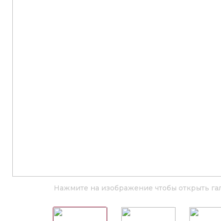
Нажмите на изображение чтобы открыть га