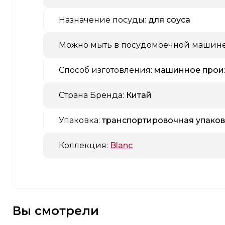
Назначение посуды:
для соуса
Можно мыть в посудомоечной машине
Способ изготовления:
машинное прои
Страна Бренда:
Китай
Упаковка:
транспортировочная упаков
Коллекция:
Blanc
Вы смотрели