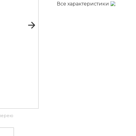
Все характеристики
лерею