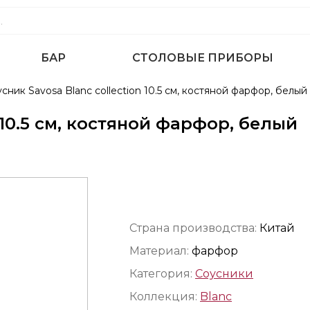
БАР
СТОЛОВЫЕ ПРИБОРЫ
сник Savosa Blanc collection 10.5 см, костяной фарфор, белый
 10.5 см, костяной фарфор, белый
Страна производства:
Китай
Материал:
фарфор
Категория:
Соусники
Коллекция:
Blanc