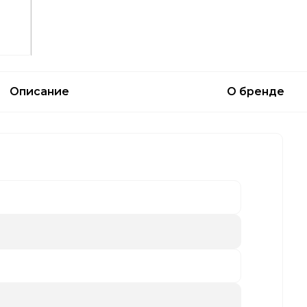
Описание
О бренде