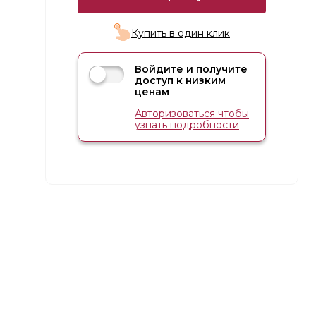
Купить в один клик
Войдите и получите
доступ к низким
ценам
Авторизоваться чтобы
узнать подробности