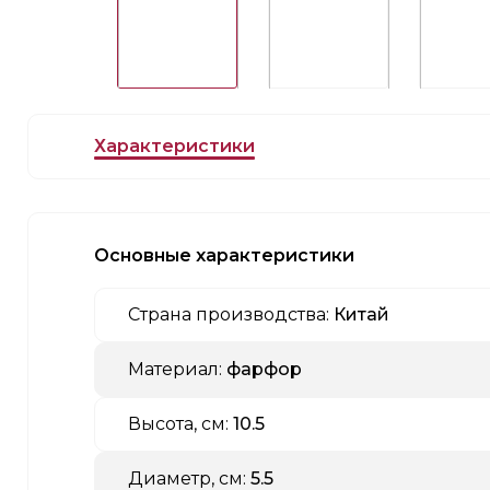
Характеристики
Основные характеристики
Страна производства:
Китай
Материал:
фарфор
Высота, см:
10.5
Диаметр, см:
5.5