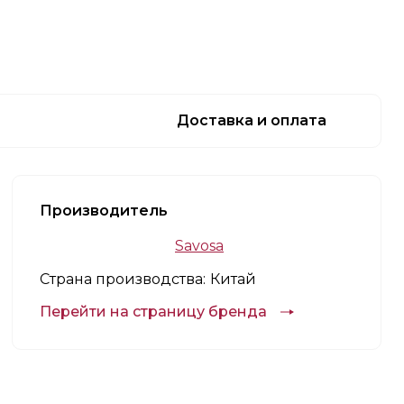
Доставка и оплата
Производитель
Savosa
Страна производства:
Китай
Перейти на страницу бренда