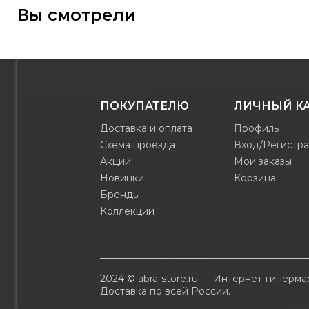
Вы смотрели
ПОКУПАТЕЛЮ
ЛИЧНЫЙ К
Доставка и оплата
Профиль
Схема проезда
Вход/Регистр
Акции
Мои заказы
Новинки
Корзина
Бренды
Коллекции
2024 © abra-store.ru — Интернет-гиперм
Доставка по всей России.