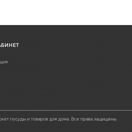
АБИНЕТ
ация
аркет посуды и товаров для дома. Все права защищены.