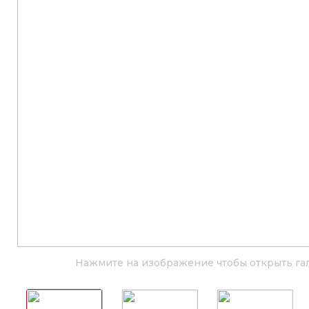
Нажмите на изображение чтобы открыть га