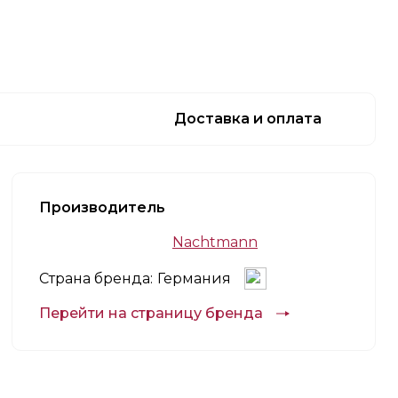
Доставка и оплата
Производитель
Nachtmann
Страна бренда:
Германия
Перейти на страницу бренда