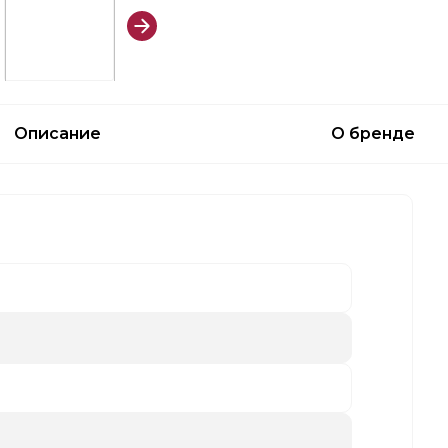
Описание
О бренде