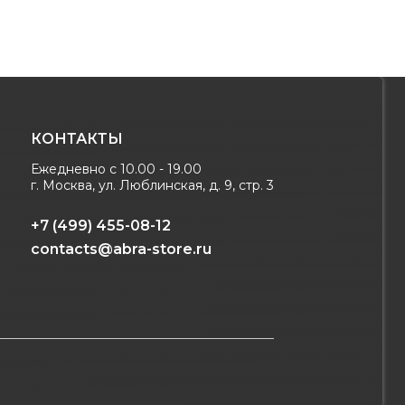
КОНТАКТЫ
Ежедневно с 10.00 - 19.00
г. Москва, ул. Люблинская, д. 9, стр. 3
+7 (499) 455-08-12
contacts@abra-store.ru