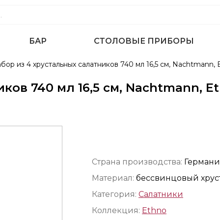
БАР
СТОЛОВЫЕ ПРИБОРЫ
бор из 4 хрустальных салатников 740 мл 16,5 см, Nachtmann, 
ков 740 мл 16,5 см, Nachtmann, E
Страна производства:
Германи
Материал:
бессвинцовый хрус
Категория:
Салатники
Коллекция:
Ethno