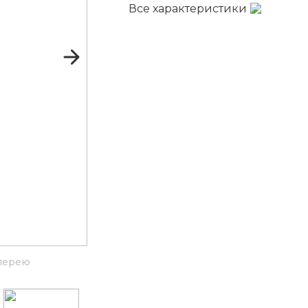
Все характеристики
лерею