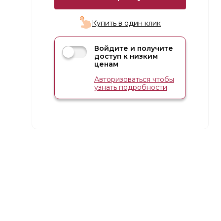
Купить в один клик
Войдите и получите
доступ к низким
ценам
Авторизоваться чтобы
узнать подробности