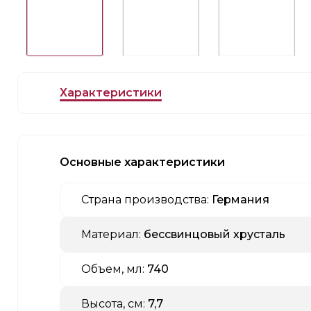
Характеристики
Основные характеристики
Страна производства:
Германия
Материал:
бессвинцовый хрусталь
Объем, мл:
740
Высота, см:
7,7