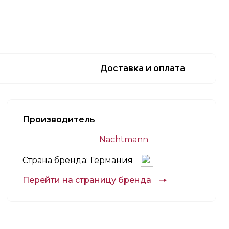
Доставка и оплата
Производитель
Nachtmann
Страна бренда:
Германия
Перейти на страницу бренда