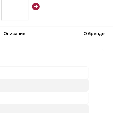
Описание
О бренде