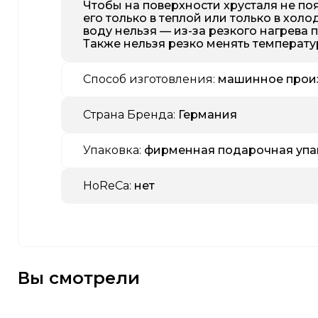
Чтобы на поверхности хрусталя не п
его только в теплой или только в хол
воду нельзя — из-за резкого нагрева 
Также нельзя резко менять температур
Способ изготовления:
машинное прои
Страна Бренда:
Германия
Упаковка:
фирменная подарочная упа
HoReCa:
нет
Вы смотрели