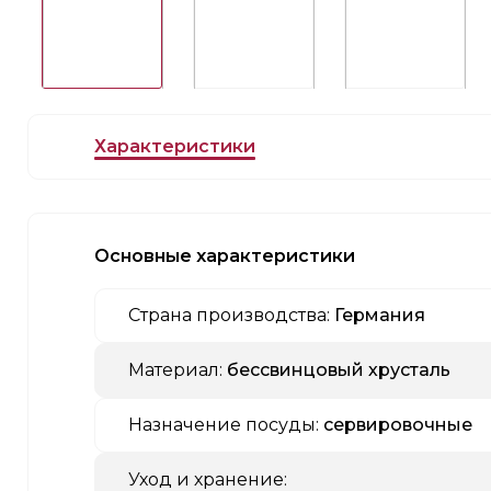
Характеристики
Основные характеристики
Страна производства:
Германия
Материал:
бессвинцовый хрусталь
Назначение посуды:
сервировочные
Уход и хранение: