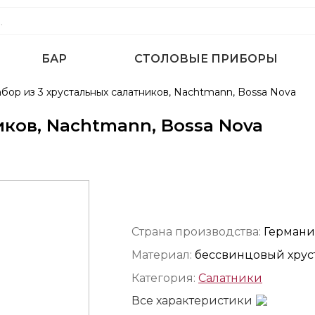
БАР
СТОЛОВЫЕ ПРИБОРЫ
бор из 3 хрустальных салатников, Nachtmann, Bossa Nova
иков, Nachtmann, Bossa Nova
Страна производства:
Германи
Материал:
бессвинцовый хрус
Категория:
Салатники
Все характеристики