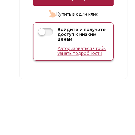
Купить в один клик
Войдите и получите
доступ к низким
ценам
Авторизоваться чтобы
узнать подробности