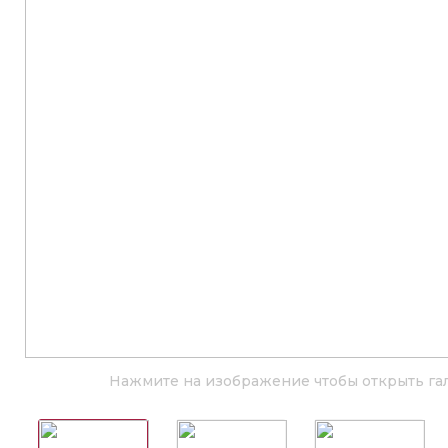
Нажмите на изображение чтобы открыть га