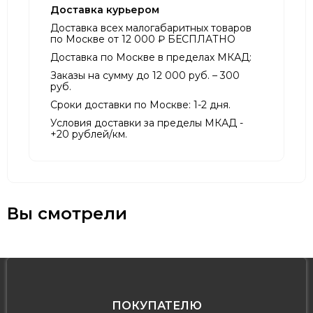
Доставка курьером
Доставка всех малогабаритных товаров
по Москве от 12 000 ₽ БЕСПЛАТНО
Доставка по Москве в пределах МКАД:
Заказы на сумму до 12 000 руб. – 300
руб.
Сроки доставки по Москве: 1-2 дня.
Условия доставки за пределы МКАД -
+20 рублей/км.
Вы смотрели
ПОКУПАТЕЛЮ