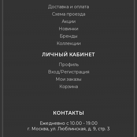
Доставка и оплата
Схема проезда
Акции
Новинки
Бренды
Коллекции
ЛИЧНЫЙ КАБИНЕТ
Профиль
Вход/Регистрация
Мои заказы
Корзина
КОНТАКТЫ
Ежедневно с 10.00 - 19.00
г. Москва, ул. Люблинская, д. 9, стр. 3