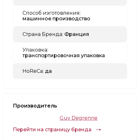
Способ изготовления:
машинное производство
Страна Бренда:
Франция
Упаковка:
транспортировочная упаковка
HoReCa:
да
Производитель
Guy Degrenne
Перейти на страницу бренда