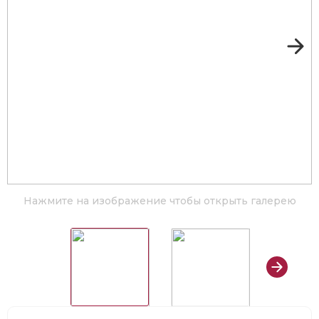
Нажмите на изображение чтобы открыть галерею