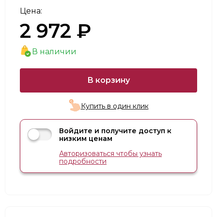
Цена:
2 972 ₽
В наличии
В корзину
Купить в один клик
Войдите и получите доступ к
низким ценам
Авторизоваться чтобы узнать
подробности