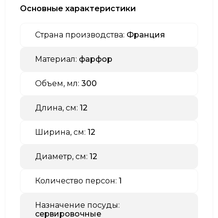
Основные характеристики
Страна производства:
Франция
Материал:
фарфор
Объем, мл:
300
Длина, см:
12
Ширина, см:
12
Диаметр, см:
12
Количество персон:
1
Назначение посуды:
сервировочные