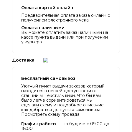
Оплата картой онлайн
Предварительная оплата заказа онлайн с
получением электронного чека
Оплата наличными
Вы можете оплатить заказ наличными на
кассе пункта выдачи или при получении
у курьера
Доставка
Бесплатный самовывоз
Уютный пункт выдачи заказов который
находится в пешей доступности от
станции м. Текстильщики. Что бы вам
было легче сориентироваться мы
сделали схему и подробное описание
как добраться до пункта самовывоза.
Посмотреть схему проезда
График работы
— по будням с 09:00 до
18:00