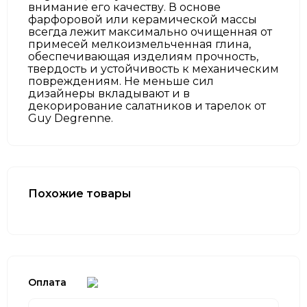
внимание его качеству. В основе
фарфоровой или керамической массы
всегда лежит максимально очищенная от
примесей мелкоизмельченная глина,
обеспечивающая изделиям прочность,
твердость и устойчивость к механическим
повреждениям. Не меньше сил
дизайнеры вкладывают и в
декорирование салатников и тарелок от
Guy Degrenne.
Похожие товары
Оплата