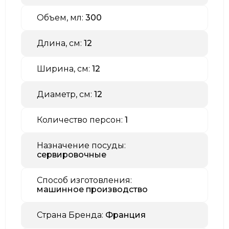
Объем, мл:
300
Длина, см:
12
Ширина, см:
12
Диаметр, см:
12
Количество персон:
1
Назначение посуды:
сервировочные
Способ изготовления:
машинное производство
Страна Бренда:
Франция