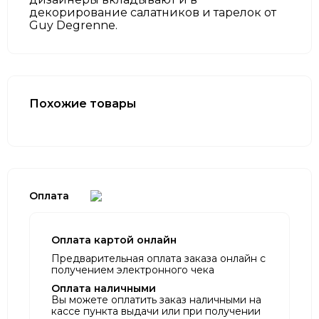
декорирование салатников и тарелок от
Guy Degrenne.
Похожие товары
Оплата
Оплата картой онлайн
Предварительная оплата заказа онлайн с
получением электронного чека
Оплата наличными
Вы можете оплатить заказ наличными на
кассе пункта выдачи или при получении