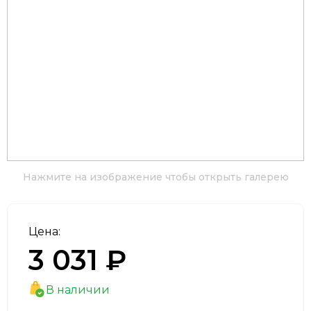
Нажмите на изображение чтобы открыть галерею
Цена:
3 031 ₽
В наличии