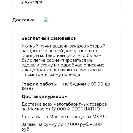
у курьера
Доставка
Бесплатный самовывоз
Уютный пункт выдачи заказов который
находится в пешей доступности от
станции м. Текстильщики. Что бы вам
было легче сориентироваться мы
сделали схему и подробное описание
как добраться до пункта самовывоза.
Посмотреть схему проезда
График работы
— по будням с 09:00 до
18:00
Доставка курьером
Доставка всех малогабаритных товаров
по Москве от 12 000 ₽ БЕСПЛАТНО
Доставка по Москве в пределах МКАД:
Заказы на сумму до 12 000 руб. – 300
руб.