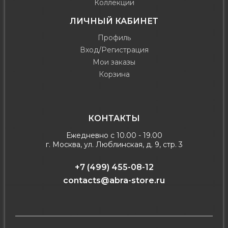
Коллекции
ЛИЧНЫЙ КАБИНЕТ
Профиль
Вход/Регистрация
Мои заказы
Корзина
КОНТАКТЫ
Ежедневно с 10.00 - 19.00
г. Москва, ул. Люблинская, д. 9, стр. 3
+7 (499) 455-08-12
contacts@abra-store.ru