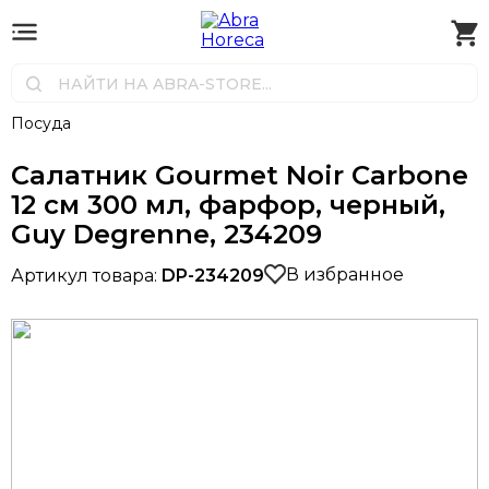
Посуда
Салатник Gourmet Noir Carbone
12 см 300 мл, фарфор, черный,
Guy Degrenne, 234209
В избранное
Артикул товара:
DP-234209