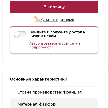
В корзину
Купить в один клик
Войдите и получите доступ к
низким ценам
Авторизоваться чтобы узнать
подробности
Основные характеристики
Страна производства:
Франция
Материал:
фарфор