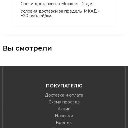
Сроки доставки по Москве: 1-2 дня.
Условия доставки за пределы МКАД -
+20 рублей/км.
Вы смотрели
ПОКУПАТЕЛЮ
Доставка и оплата
Схема проезда
Акции
Новинки
Бренды