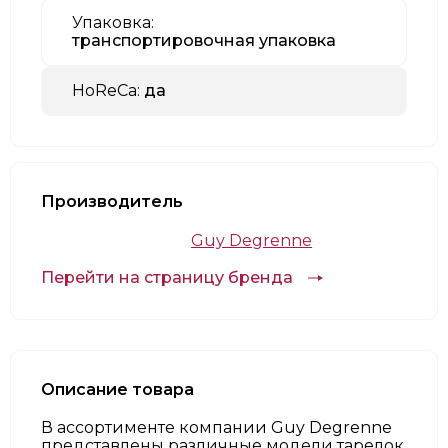
Упаковка:
транспортировочная упаковка
HoReCa:
да
Производитель
Guy Degrenne
Перейти на страницу бренда
Описание товара
В ассортименте компании Guy Degrenne
представлены различные модели тарелок