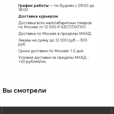
График работы
— по будням с 09:00 до
18:00
Доставка курьером
Доставка всех малогабаритных товаров
по Москве от 12 000 ₽ БЕСПЛАТНО
Доставка по Москве в пределах МКАД:
Заказы на сумму до 12 000 руб. – 300
руб.
Сроки доставки по Москве: 1-2 дня.
Условия доставки за пределы МКАД -
+20 рублей/км.
Вы смотрели