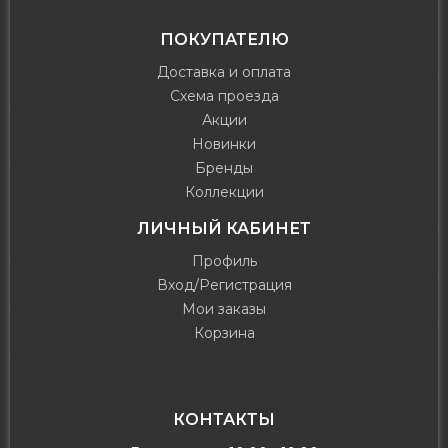
ПОКУПАТЕЛЮ
Доставка и оплата
Схема проезда
Акции
Новинки
Бренды
Коллекции
ЛИЧНЫЙ КАБИНЕТ
Профиль
Вход/Регистрация
Мои заказы
Корзина
КОНТАКТЫ