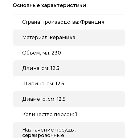
Основные характеристики
Страна производства:
Франция
Материал:
керамика
Объем, мл:
230
Длина, см:
12,5
Ширина, см:
12,5
Диаметр, см:
12,5
Количество персон:
1
Назначение посуды:
сервировочные