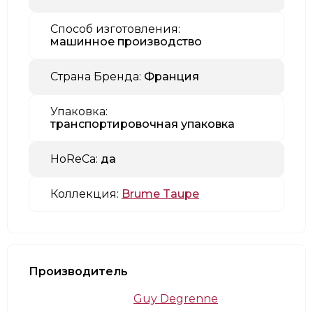
Способ изготовления:
машинное производство
Страна Бренда:
Франция
Упаковка:
транспортировочная упаковка
HoReCa:
да
Коллекция:
Brume Taupe
Производитель
Guy Degrenne