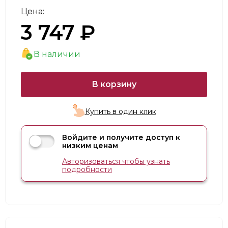
Цена:
3 747 ₽
В наличии
В корзину
Купить в один клик
Войдите и получите доступ к
низким ценам
Авторизоваться чтобы узнать
подробности