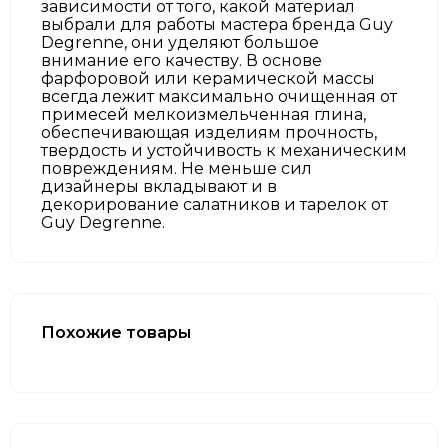
зависимости от того, какой материал
выбрали для работы мастера бренда Guy
Degrenne, они уделяют большое
внимание его качеству. В основе
фарфоровой или керамической массы
всегда лежит максимально очищенная от
примесей мелкоизмельченная глина,
обеспечивающая изделиям прочность,
твердость и устойчивость к механическим
повреждениям. Не меньше сил
дизайнеры вкладывают и в
декорирование салатников и тарелок от
Guy Degrenne.
Похожие товары