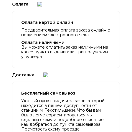
Оплата
Оплата картой онлайн
Предварительная оплата заказа онлайн с
получением электронного чека
Оплата наличными
Вы можете оплатить заказ наличными на
кассе пункта выдачи или при получении
у курьера
Доставка
Бесплатный самовывоз
Уютный пункт выдачи заказов который
находится в пешей доступности от
станции м. Текстильщики. Что бы вам
было легче сориентироваться мы
сделали схему и подробное описание
как добраться до пункта самовывоза.
Посмотреть схему проезда