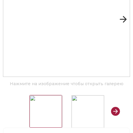
Нажмите на изображение чтобы открыть галерею