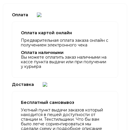
Оплата
Оплата картой онлайн
Предварительная оплата заказа онлайн с
получением электронного чека
Оплата наличными
Вы можете оплатить заказ наличными на
кассе пункта выдачи или при получении
у курьера
Доставка
Бесплатный самовывоз
Уютный пункт выдачи заказов который
находится в пешей доступности от
станции м. Текстильщики. Что бы вам
было легче сориентироваться мы
сделали схему и подробное описание