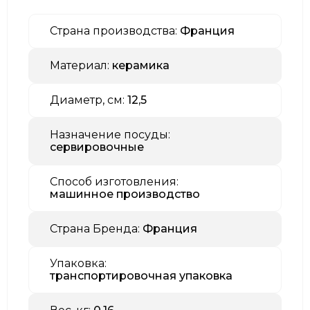
Страна производства:
Франция
Материал:
керамика
Диаметр, см:
12,5
Назначение посуды:
сервировочные
Способ изготовления:
машинное производство
Страна Бренда:
Франция
Упаковка:
транспортировочная упаковка