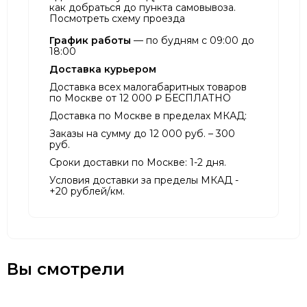
как добраться до пункта самовывоза.
Посмотреть схему проезда
График работы
— по будням с 09:00 до
18:00
Доставка курьером
Доставка всех малогабаритных товаров
по Москве от 12 000 ₽ БЕСПЛАТНО
Доставка по Москве в пределах МКАД:
Заказы на сумму до 12 000 руб. – 300
руб.
Сроки доставки по Москве: 1-2 дня.
Условия доставки за пределы МКАД -
+20 рублей/км.
Вы смотрели