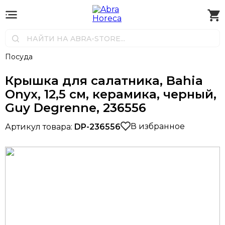
Посуда
Крышка для салатника, Bahia
Onyx, 12,5 см, керамика, черный,
Guy Degrenne, 236556
В избранное
Артикул товара:
DP-236556