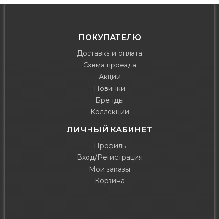
ПОКУПАТЕЛЮ
Доставка и оплата
Схема проезда
Акции
Новинки
Бренды
Коллекции
ЛИЧНЫЙ КАБИНЕТ
Профиль
Вход/Регистрация
Мои заказы
Корзина