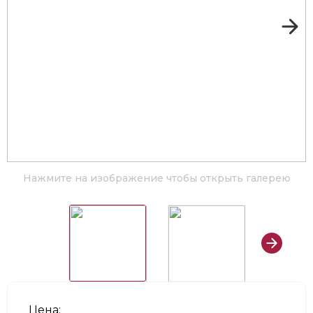
Нажмите на изображение чтобы открыть галерею
Цена: