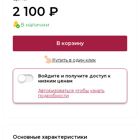
2 100 ₽
В наличии
В корзину
Купить в один клик
Войдите и получите доступ к
низким ценам
Авторизоваться чтобы узнать
подробности
Основные характеристики