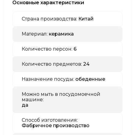
Основные характеристики
Страна производства:
Китай
Материал:
керамика
Количество персон:
6
Количество предметов:
24
Назначение посуды:
обеденные
Можно мыть в посудомоечной
машине:
да
Способ изготовления:
Фабричное производство