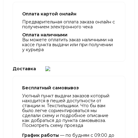
Оплата картой онлайн
Предварительная оплата заказа онлайн с
получением электронного чека
Оплата наличными
Вы можете оплатить заказ наличными на
кассе пункта выдачи или при получении
у курьера
Доставка
Бесплатный самовывоз
Уютный пункт выдачи заказов который
находится в пешей доступности от
станции м. Текстильщики. Что бы вам
было легче сориентироваться мы
сделали схему и подробное описание
как добраться до пункта самовывоза.
Посмотреть схему проезда
График работы
— по будням с 09:00 до