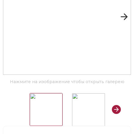
Нажмите на изображение чтобы открыть галерею