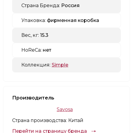
Страна Бренда:
Россия
Упаковка:
фирменная коробка
Вес, кг:
15.3
HoReCa:
нет
Коллекция:
Simple
Производитель
Savosa
Страна производства:
Китай
Перейти на страницу бренда