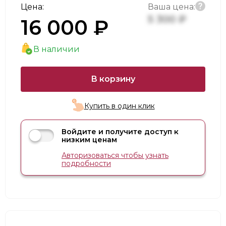
Цена:
Ваша цена:
5 300 ₽
16 000 ₽
В наличии
В корзину
Купить в один клик
Войдите и получите доступ к
низким ценам
Авторизоваться чтобы узнать
подробности