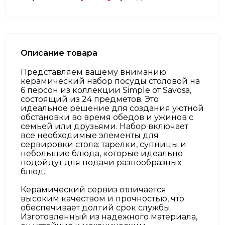
Описание товара
Представляем вашему вниманию
керамический набор посуды столовой на
6 персон из коллекции Simple от Savosa,
состоящий из 24 предметов. Это
идеальное решение для создания уютной
обстановки во время обедов и ужинов с
семьей или друзьями. Набор включает
все необходимые элементы для
сервировки стола: тарелки, супницы и
небольшие блюда, которые идеально
подойдут для подачи разнообразных
блюд.
Керамический сервиз отличается
высоким качеством и прочностью, что
обеспечивает долгий срок службы.
Изготовленный из надежного материала,