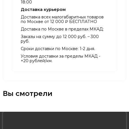
18:00
Доставка курьером
Доставка всех малогабаритных товаров
по Москве от 12 000 ₽ БЕСПЛАТНО
Доставка по Москве в пределах МКАД:
Заказы на сумму до 12 000 руб. – 300
руб.
Сроки доставки по Москве: 1-2 дня.
Условия доставки за пределы МКАД -
+20 рублей/км.
Вы смотрели