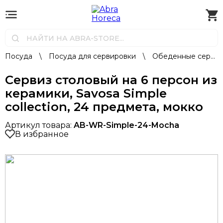
Посуда
\
Посуда для сервировки
\
Обеденные сервизы
Сервиз столовый на 6 персон из
керамики, Savosa Simple
collection, 24 предмета, мокко
Артикул товара:
AB-WR-Simple-24-Mocha
В избранное