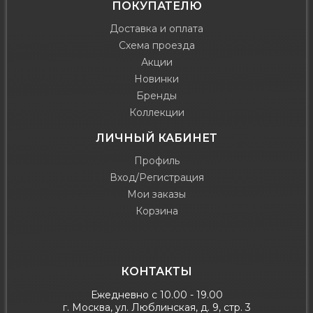
ПОКУПАТЕЛЮ
Доставка и оплата
Схема проезда
Акции
Новинки
Бренды
Коллекции
ЛИЧНЫЙ КАБИНЕТ
Профиль
Вход/Регистрация
Мои заказы
Корзина
КОНТАКТЫ
Ежедневно с 10.00 - 19.00
г. Москва, ул. Люблинская, д. 9, стр. 3