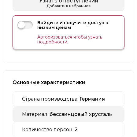
Узнать о поступлении
Добавить в избранное
Войдите и получите доступ к
низким ценам
Авторизоваться чтобы узнать
подробности
Основные характеристики
Страна производства:
Германия
Материал:
бессвинцовый хрусталь
Количество персон:
2