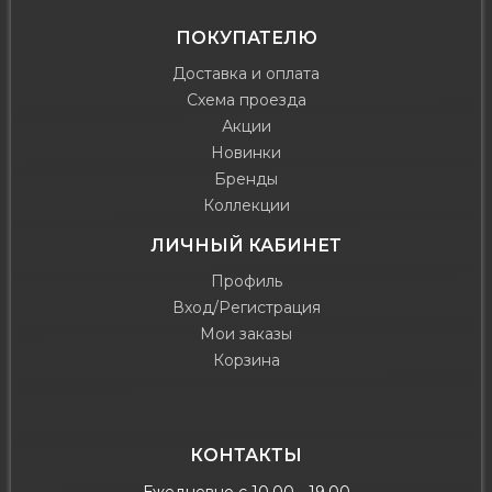
ПОКУПАТЕЛЮ
Доставка и оплата
Схема проезда
Акции
Новинки
Бренды
Коллекции
ЛИЧНЫЙ КАБИНЕТ
Профиль
Вход/Регистрация
Мои заказы
Корзина
КОНТАКТЫ