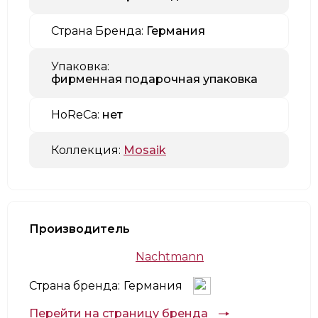
Страна Бренда:
Германия
Упаковка:
фирменная подарочная упаковка
HoReCa:
нет
Коллекция:
Mosaik
Производитель
Nachtmann
Страна бренда:
Германия
Перейти на страницу бренда