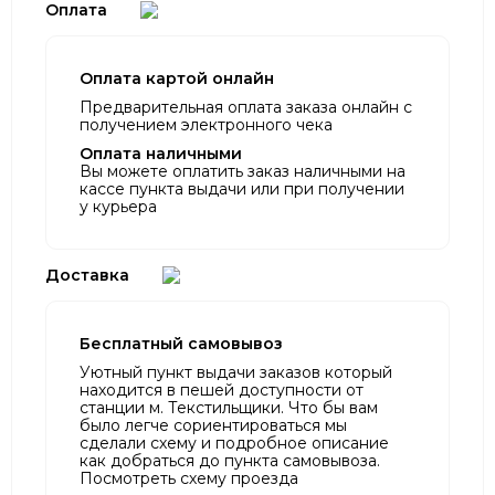
Оплата
Оплата картой онлайн
Предварительная оплата заказа онлайн с
получением электронного чека
Оплата наличными
Вы можете оплатить заказ наличными на
кассе пункта выдачи или при получении
у курьера
Доставка
Бесплатный самовывоз
Уютный пункт выдачи заказов который
находится в пешей доступности от
станции м. Текстильщики. Что бы вам
было легче сориентироваться мы
сделали схему и подробное описание
как добраться до пункта самовывоза.
Посмотреть схему проезда