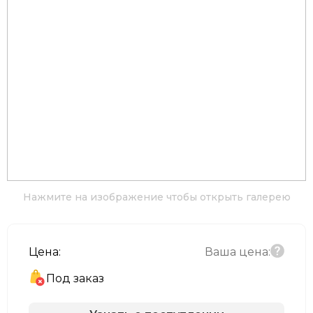
Нажмите на изображение чтобы открыть галерею
Цена:
Ваша цена:
Под заказ