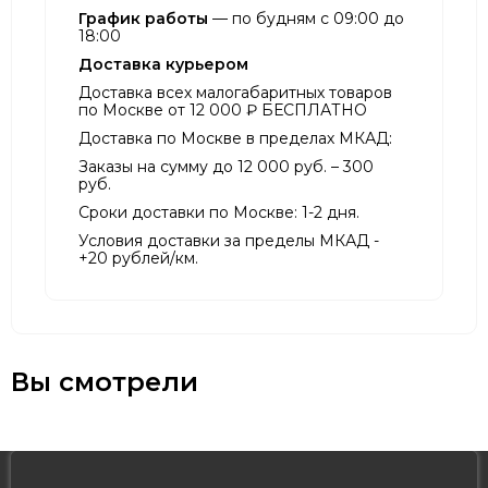
График работы
— по будням с 09:00 до
18:00
Доставка курьером
Доставка всех малогабаритных товаров
по Москве от 12 000 ₽ БЕСПЛАТНО
Доставка по Москве в пределах МКАД:
Заказы на сумму до 12 000 руб. – 300
руб.
Сроки доставки по Москве: 1-2 дня.
Условия доставки за пределы МКАД -
+20 рублей/км.
Вы смотрели