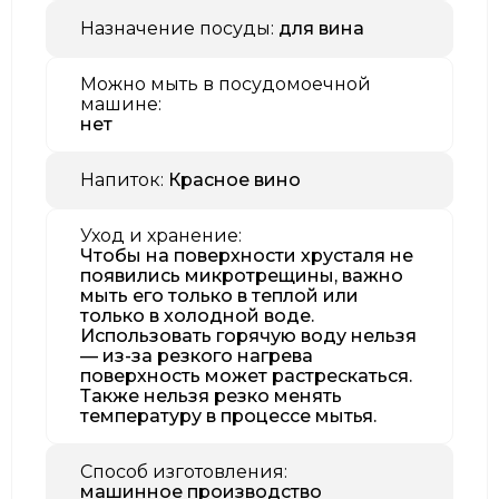
Назначение посуды:
для вина
Можно мыть в посудомоечной
машине:
нет
Напиток:
Красное вино
Уход и хранение:
Чтобы на поверхности хрусталя не
появились микротрещины, важно
мыть его только в теплой или
только в холодной воде.
Использовать горячую воду нельзя
— из-за резкого нагрева
поверхность может растрескаться.
Также нельзя резко менять
температуру в процессе мытья.
Способ изготовления:
машинное производство