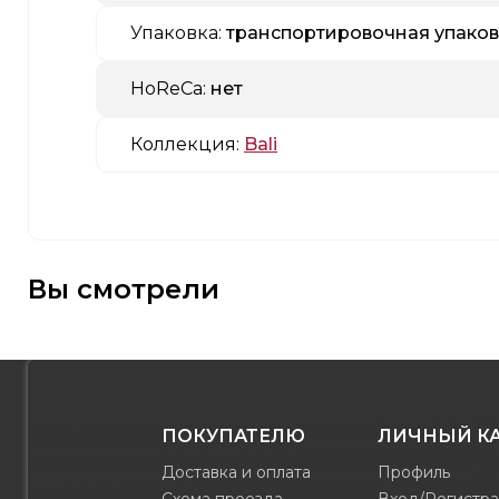
Упаковка:
транспортировочная упаков
HoReCa:
нет
Коллекция:
Bali
Вы смотрели
ПОКУПАТЕЛЮ
ЛИЧНЫЙ К
Доставка и оплата
Профиль