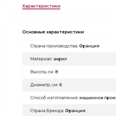
Характеристики
Основные характеристики
Страна производства:
Франция
Материал:
акрил
Высота, см:
8
Диаметр, см:
6
Способ изготовления:
машинное прои
Страна Бренда:
Франция