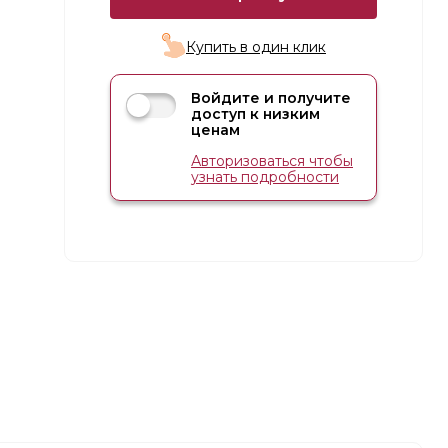
Купить в один клик
Войдите и получите
доступ к низким
ценам
Авторизоваться чтобы
узнать подробности