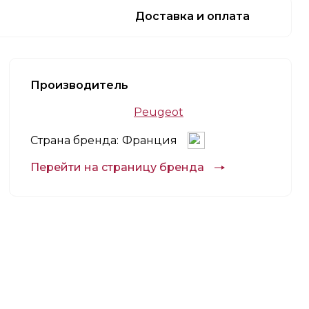
Доставка и оплата
Производитель
Peugeot
Страна бренда:
Франция
Перейти на страницу бренда