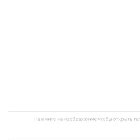
Нажмите на изображение чтобы открыть га