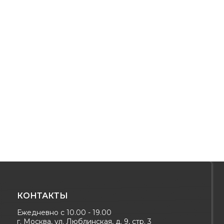
КОНТАКТЫ
Ежедневно с 10.00 - 19.00
г. Москва, ул. Люблинская, д. 9, стр. 3