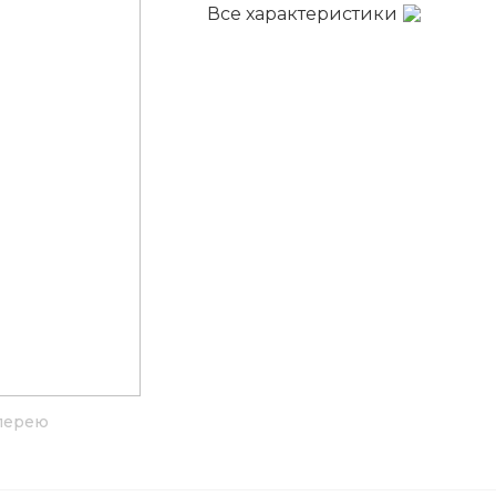
Все характеристики
лерею