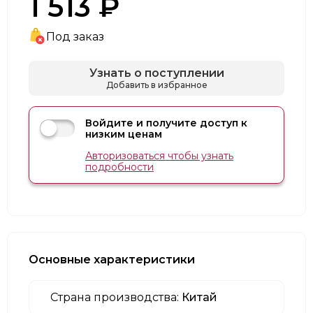
1 513 ₽
Под заказ
Узнать о поступлении
Добавить в избранное
Войдите и получите доступ к
низким ценам
Авторизоваться чтобы узнать
подробности
Основные характеристики
Страна производства:
Китай