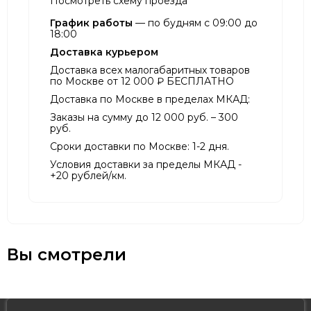
Посмотреть схему проезда
График работы
— по будням с 09:00 до
18:00
Доставка курьером
Доставка всех малогабаритных товаров
по Москве от 12 000 ₽ БЕСПЛАТНО
Доставка по Москве в пределах МКАД:
Заказы на сумму до 12 000 руб. – 300
руб.
Сроки доставки по Москве: 1-2 дня.
Условия доставки за пределы МКАД -
+20 рублей/км.
Вы смотрели