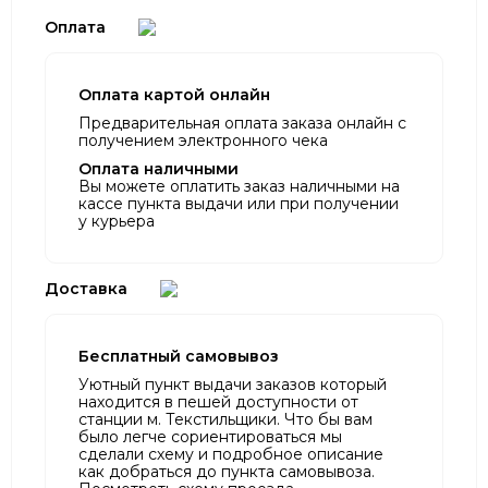
Оплата
Оплата картой онлайн
Предварительная оплата заказа онлайн с
получением электронного чека
Оплата наличными
Вы можете оплатить заказ наличными на
кассе пункта выдачи или при получении
у курьера
Доставка
Бесплатный самовывоз
Уютный пункт выдачи заказов который
находится в пешей доступности от
станции м. Текстильщики. Что бы вам
было легче сориентироваться мы
сделали схему и подробное описание
как добраться до пункта самовывоза.