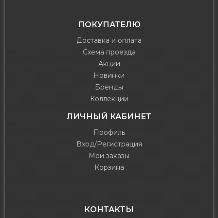
ПОКУПАТЕЛЮ
Доставка и оплата
Схема проезда
Акции
Новинки
Бренды
Коллекции
ЛИЧНЫЙ КАБИНЕТ
Профиль
Вход/Регистрация
Мои заказы
Корзина
КОНТАКТЫ