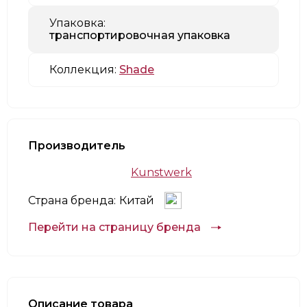
Упаковка:
транспортировочная упаковка
Коллекция:
Shade
Производитель
Kunstwerk
Страна бренда:
Китай
Перейти на страницу бренда
Описание товара