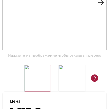
Нажмите на изображение чтобы открыть галерею
Цена: