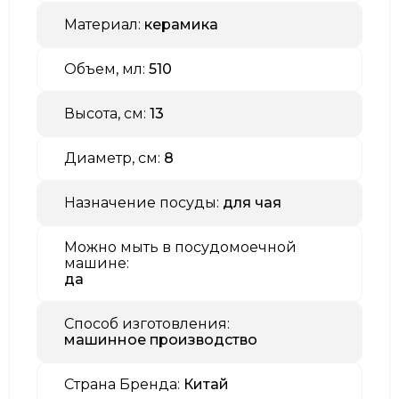
Материал:
керамика
Объем, мл:
510
Высота, см:
13
Диаметр, см:
8
Назначение посуды:
для чая
Можно мыть в посудомоечной
машине:
да
Способ изготовления:
машинное производство
Страна Бренда:
Китай