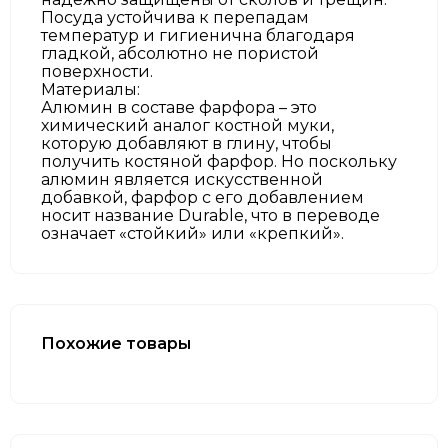
Посуда устойчива к перепадам
температур и гигиенична благодаря
гладкой, абсолютно не пористой
поверхности.
Материалы:
Алюмин в составе фарфора – это
химический аналог костной муки,
которую добавляют в глину, чтобы
получить костяной фарфор. Но поскольку
алюмин является искусственной
добавкой, фарфор с его добавлением
носит название Durable, что в переводе
означает «стойкий» или «крепкий».
Похожие товары