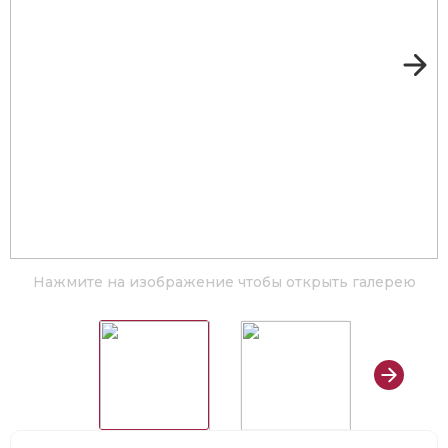
Нажмите на изображение чтобы открыть галерею