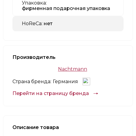
Упаковка:
фирменная подарочная упаковка
HoReCa:
нет
Производитель
Nachtmann
Страна бренда:
Германия
Перейти на страницу бренда
Описание товара