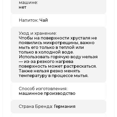
машине:
нет
Напиток:
Чай
Уход и хранение:
Чтобы на поверхности хрусталя не
появились микротрещины, важно
мыть его только в теплой или
только в холодной воде.
Использовать горячую воду нельзя
— из-за резкого нагрева
поверхность может растрескаться.
Также нельзя резко менять
температуру в процессе мытья.
Способ изготовления:
машинное производство
Страна Бренда:
Германия