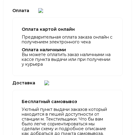
Оплата
Оплата картой онлайн
Предварительная оплата заказа онлайн с
получением электронного чека
Оплата наличными
Вы можете оплатить заказ наличными на
кассе пункта выдачи или при получении
у курьера
Доставка
Бесплатный самовывоз
Уютный пункт выдачи заказов который
находится в пешей доступности от
станции м. Текстильщики. Что бы вам
было легче сориентироваться мы
сделали схему и подробное описание
как добраться до пункта самовывоза.