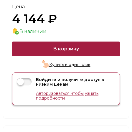
Цена:
4 144 ₽
В наличии
В корзину
Купить в один клик
Войдите и получите доступ к
низким ценам
Авторизоваться чтобы узнать
подробности