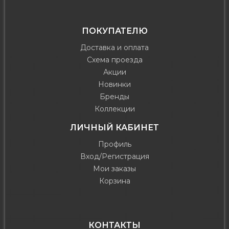
ПОКУПАТЕЛЮ
Доставка и оплата
Схема проезда
Акции
Новинки
Бренды
Коллекции
ЛИЧНЫЙ КАБИНЕТ
Профиль
Вход/Регистрация
Мои заказы
Корзина
КОНТАКТЫ