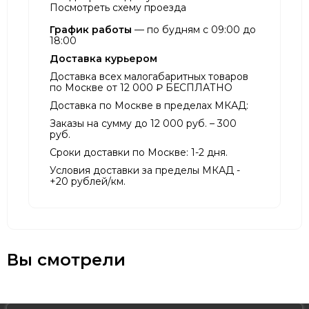
Посмотреть схему проезда
График работы
— по будням с 09:00 до
18:00
Доставка курьером
Доставка всех малогабаритных товаров
по Москве от 12 000 ₽ БЕСПЛАТНО
Доставка по Москве в пределах МКАД:
Заказы на сумму до 12 000 руб. – 300
руб.
Сроки доставки по Москве: 1-2 дня.
Условия доставки за пределы МКАД -
+20 рублей/км.
Вы смотрели