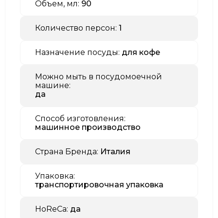
Объем, мл:
90
Количество персон:
1
Назначение посуды:
для кофе
Можно мыть в посудомоечной
машине:
да
Способ изготовления:
машинное производство
Страна Бренда:
Италия
Упаковка:
транспортировочная упаковка
HoReCa:
да