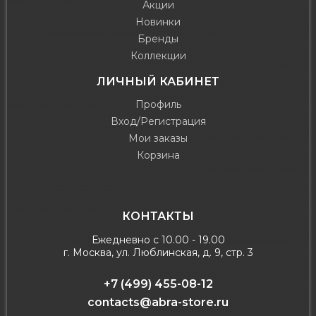
Акции
Новинки
Бренды
Коллекции
ЛИЧНЫЙ КАБИНЕТ
Профиль
Вход/Регистрация
Мои заказы
Корзина
КОНТАКТЫ
Ежедневно с 10.00 - 19.00
г. Москва, ул. Люблинская, д. 9, стр. 3
+7 (499) 455-08-12
contacts@abra-store.ru