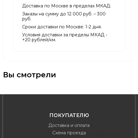
Доставка по Москве в пределах МКАД:
Заказы на сумму до 12 000 руб. – 300
руб.
Сроки доставки по Москве: 1-2 дня.
Условия доставки за пределы МКАД -
+20 рублей/км.
Вы смотрели
ПОКУПАТЕЛЮ
Доставка и оплата
Схема проезда