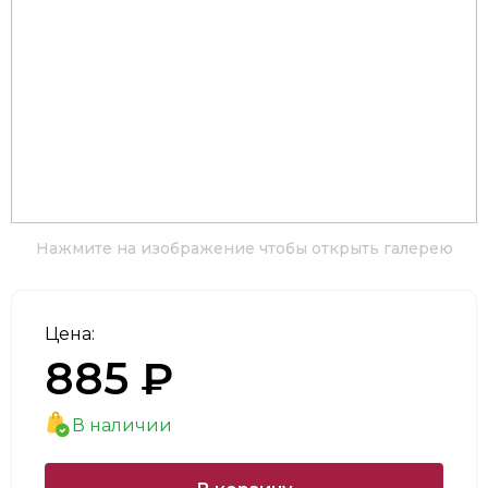
Нажмите на изображение чтобы открыть галерею
Цена:
885 ₽
В наличии