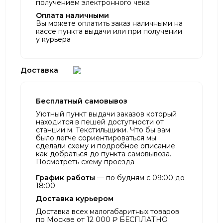
получением электронного чека
Оплата наличными
Вы можете оплатить заказ наличными на
кассе пункта выдачи или при получении
у курьера
Доставка
Бесплатный самовывоз
Уютный пункт выдачи заказов который
находится в пешей доступности от
станции м. Текстильщики. Что бы вам
было легче сориентироваться мы
сделали схему и подробное описание
как добраться до пункта самовывоза.
Посмотреть схему проезда
График работы
— по будням с 09:00 до
18:00
Доставка курьером
Доставка всех малогабаритных товаров
по Москве от 12 000 ₽ БЕСПЛАТНО