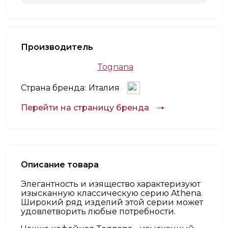
Производитель
Tognana
Страна бренда:
Италия
Перейти на страницу бренда
Описание товара
Элегантность и изящество характеризуют
изысканную классическую серию Athena.
Широкий ряд изделий этой серии может
удовлетворить любые потребности.