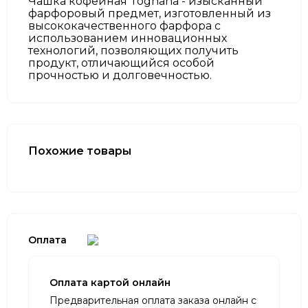
Чашка кофейная Tognana - изысканный
фарфоровый предмет, изготовленный из
высококачественного фарфора с
использованием инновационных
технологий, позволяющих получить
продукт, отличающийся особой
прочностью и долговечностью.
Похожие товары
Оплата
Оплата картой онлайн
Предварительная оплата заказа онлайн с