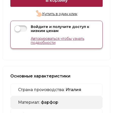
В корзину
Купить в один клик
Войдите и получите доступ к
низким ценам
Авторизоваться чтобы узнать
подробности
Основные характеристики
Страна производства:
Италия
Материал:
фарфор