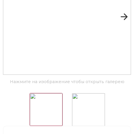
Нажмите на изображение чтобы открыть галерею