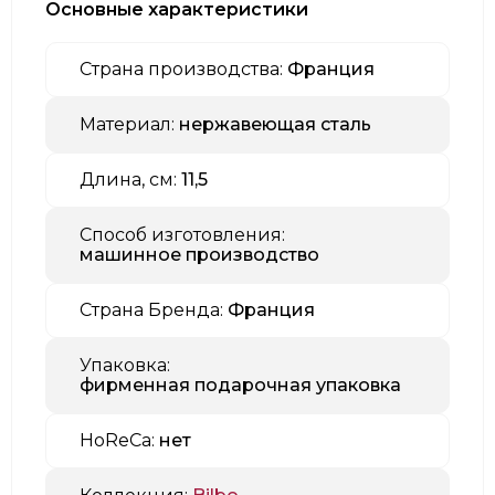
Основные характеристики
Страна производства:
Франция
Материал:
нержавеющая сталь
Длина, см:
11,5
Способ изготовления:
машинное производство
Страна Бренда:
Франция
Упаковка:
фирменная подарочная упаковка
HoReCa:
нет