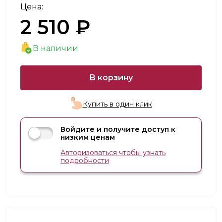
Цена:
2 510 ₽
В наличии
В корзину
Купить в один клик
Войдите и получите доступ к
низким ценам
Авторизоваться чтобы узнать
подробности