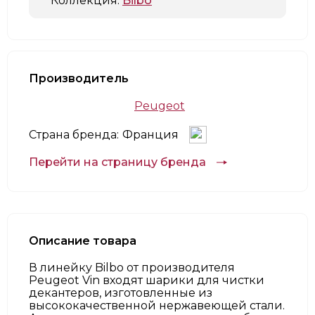
Коллекция:
Bilbo
Производитель
Peugeot
Страна бренда:
Франция
Перейти на страницу бренда
Описание товара
В линейку Bilbo от производителя
Peugeot Vin входят шарики для чистки
декантеров, изготовленные из
высококачественной нержавеющей стали.