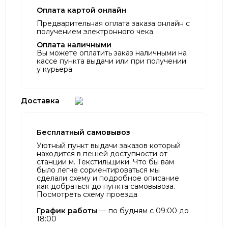
Оплата картой онлайн
Предварительная оплата заказа онлайн с
получением электронного чека
Оплата наличными
Вы можете оплатить заказ наличными на
кассе пункта выдачи или при получении
у курьера
Доставка
Бесплатный самовывоз
Уютный пункт выдачи заказов который
находится в пешей доступности от
станции м. Текстильщики. Что бы вам
было легче сориентироваться мы
сделали схему и подробное описание
как добраться до пункта самовывоза.
Посмотреть схему проезда
График работы
— по будням с 09:00 до
18:00