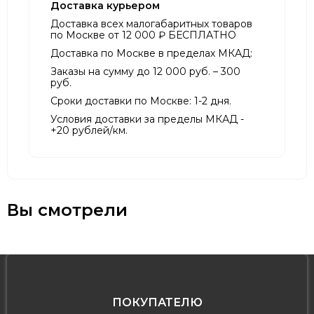
Доставка курьером
Доставка всех малогабаритных товаров
по Москве от 12 000 ₽ БЕСПЛАТНО
Доставка по Москве в пределах МКАД:
Заказы на сумму до 12 000 руб. – 300
руб.
Сроки доставки по Москве: 1-2 дня.
Условия доставки за пределы МКАД -
+20 рублей/км.
Вы смотрели
ПОКУПАТЕЛЮ