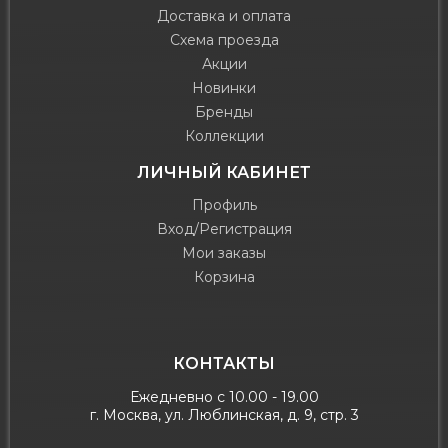
Доставка и оплата
Схема проезда
Акции
Новинки
Бренды
Коллекции
ЛИЧНЫЙ КАБИНЕТ
Профиль
Вход/Регистрация
Мои заказы
Корзина
КОНТАКТЫ
Ежедневно с 10.00 - 19.00
г. Москва, ул. Люблинская, д. 9, стр. 3