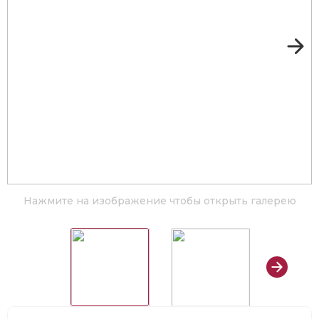
Нажмите на изображение чтобы открыть галерею