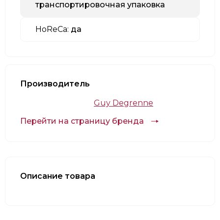
транспортировочная упаковка
HoReCa:
да
Производитель
Guy Degrenne
Перейти на страницу бренда
Описание товара