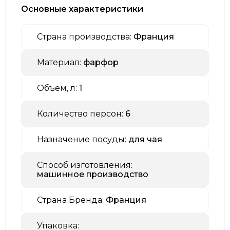
Основные характеристики
Страна производства:
Франция
Материал:
фарфор
Объем, л:
1
Количество персон:
6
Назначение посуды:
для чая
Способ изготовления:
машинное производство
Страна Бренда:
Франция
Упаковка: