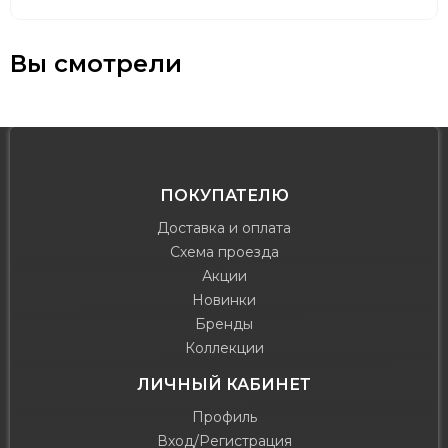
Вы смотрели
ПОКУПАТЕЛЮ
Доставка и оплата
Схема проезда
Акции
Новинки
Бренды
Коллекции
ЛИЧНЫЙ КАБИНЕТ
Профиль
Вход/Регистрация