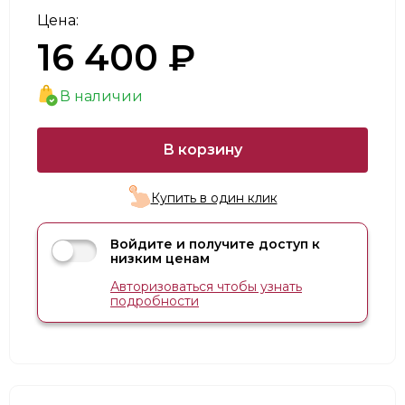
Цена:
16 400 ₽
В наличии
В корзину
Купить в один клик
Войдите и получите доступ к
низким ценам
Авторизоваться чтобы узнать
подробности