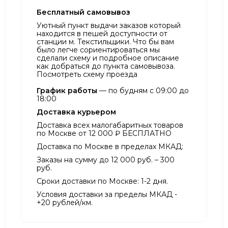
Бесплатный самовывоз
Уютный пункт выдачи заказов который
находится в пешей доступности от
станции м. Текстильщики. Что бы вам
было легче сориентироваться мы
сделали схему и подробное описание
как добраться до пункта самовывоза.
Посмотреть схему проезда
График работы
— по будням с 09:00 до
18:00
Доставка курьером
Доставка всех малогабаритных товаров
по Москве от 12 000 ₽ БЕСПЛАТНО
Доставка по Москве в пределах МКАД:
Заказы на сумму до 12 000 руб. – 300
руб.
Сроки доставки по Москве: 1-2 дня.
Условия доставки за пределы МКАД -
+20 рублей/км.