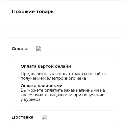
Похожие товары
Оплата
Оплата картой онлайн
Предварительная оплата заказа онлайн с
получением электронного чека
Оплата наличными
Вы можете оплатить заказ наличными на
кассе пункта выдачи или при получении
у курьера
Доставка