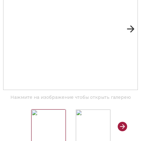
Нажмите на изображение чтобы открыть галерею