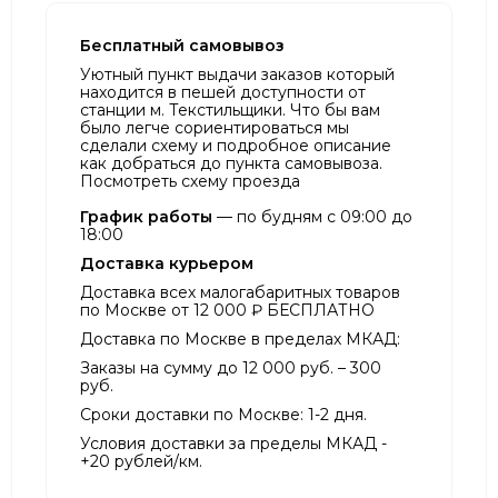
Бесплатный самовывоз
Уютный пункт выдачи заказов который
находится в пешей доступности от
станции м. Текстильщики. Что бы вам
было легче сориентироваться мы
сделали схему и подробное описание
как добраться до пункта самовывоза.
Посмотреть схему проезда
График работы
— по будням с 09:00 до
18:00
Доставка курьером
Доставка всех малогабаритных товаров
по Москве от 12 000 ₽ БЕСПЛАТНО
Доставка по Москве в пределах МКАД:
Заказы на сумму до 12 000 руб. – 300
руб.
Сроки доставки по Москве: 1-2 дня.
Условия доставки за пределы МКАД -
+20 рублей/км.