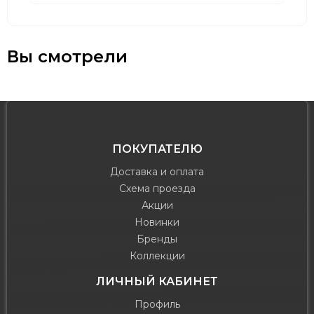
Вы смотрели
ПОКУПАТЕЛЮ
Доставка и оплата
Схема проезда
Акции
Новинки
Бренды
Коллекции
ЛИЧНЫЙ КАБИНЕТ
Профиль