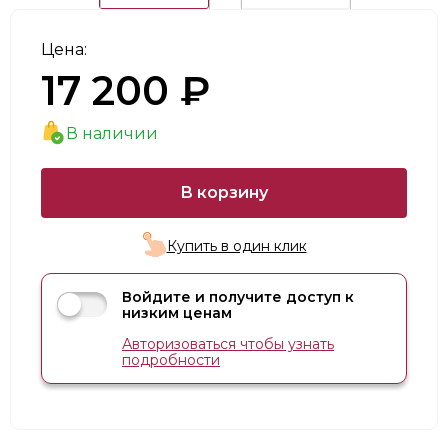
Цена:
17 200 ₽
В наличии
В корзину
Купить в один клик
Войдите и получите доступ к
низким ценам
Авторизоваться чтобы узнать
подробности