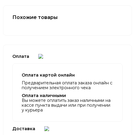
Похожие товары
Оплата
Оплата картой онлайн
Предварительная оплата заказа онлайн с
получением электронного чека
Оплата наличными
Вы можете оплатить заказ наличными на
кассе пункта выдачи или при получении
у курьера
Доставка