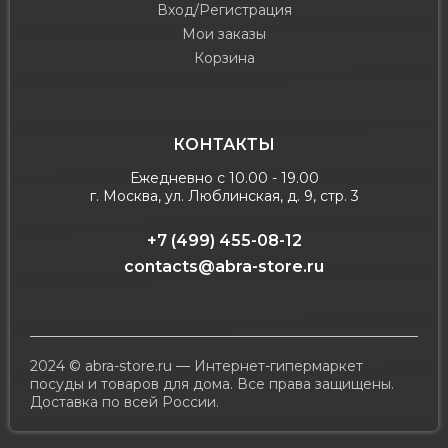
Вход/Регистрация
Мои заказы
Корзина
КОНТАКТЫ
Ежедневно с 10.00 - 19.00
г. Москва, ул. Люблинская, д. 9, стр. 3
+7 (499) 455-08-12
contacts@abra-store.ru
2024 © abra-store.ru — Интернет-гипермаркет
посуды и товаров для дома. Все права защищены.
Доставка по всей России.