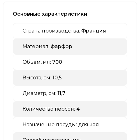
Основные характеристики
Страна производства:
Франция
Материал:
фарфор
Объем, мл:
700
Высота, см:
10,5
Диаметр, см:
11,7
Количество персон:
4
Назначение посуды:
для чая