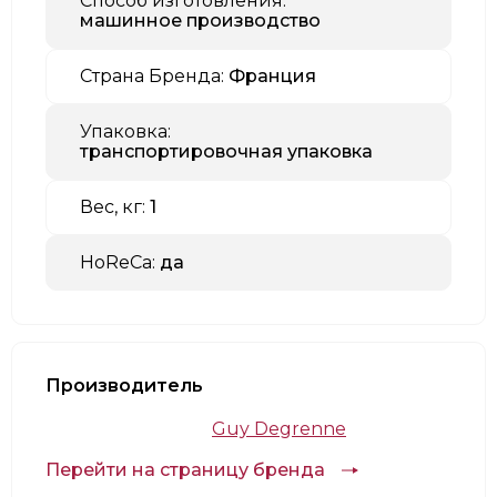
Способ изготовления:
машинное производство
Страна Бренда:
Франция
Упаковка:
транспортировочная упаковка
Вес, кг:
1
HoReCa:
да
Производитель
Guy Degrenne
Перейти на страницу бренда