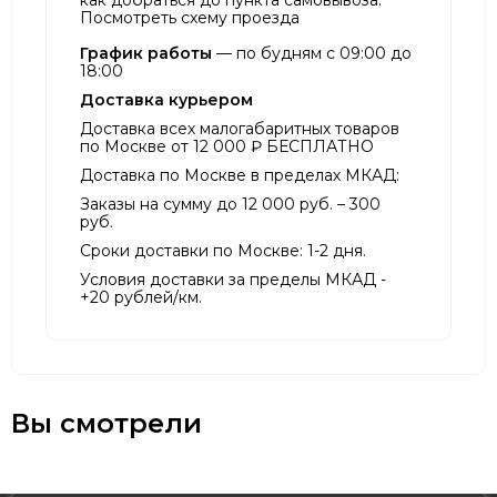
как добраться до пункта самовывоза.
Посмотреть схему проезда
График работы
— по будням с 09:00 до
18:00
Доставка курьером
Доставка всех малогабаритных товаров
по Москве от 12 000 ₽ БЕСПЛАТНО
Доставка по Москве в пределах МКАД:
Заказы на сумму до 12 000 руб. – 300
руб.
Сроки доставки по Москве: 1-2 дня.
Условия доставки за пределы МКАД -
+20 рублей/км.
Вы смотрели