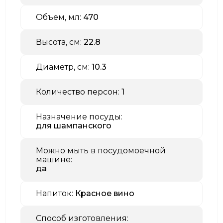
Объем, мл:
470
Высота, см:
22.8
Диаметр, см:
10.3
Количество персон:
1
Назначение посуды:
для шампанского
Можно мыть в посудомоечной
машине:
да
Напиток:
Красное вино
Способ изготовления: