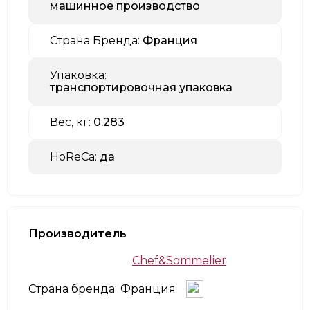
машинное производство
Страна Бренда:
Франция
Упаковка:
транспортировочная упаковка
Вес, кг:
0.283
HoReCa:
да
Производитель
Chef&Sommelier
Страна бренда:
Франция