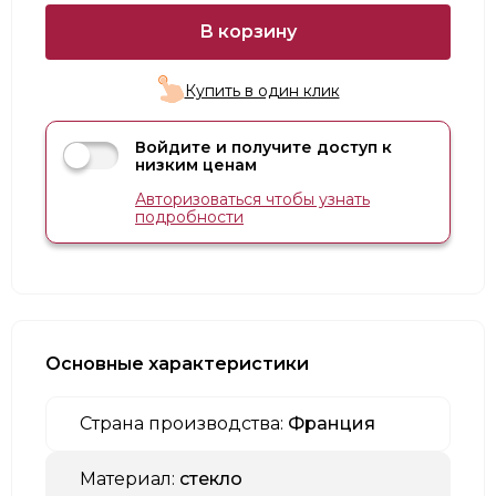
В корзину
Купить в один клик
Войдите и получите доступ к
низким ценам
Авторизоваться чтобы узнать
подробности
Основные характеристики
Страна производства:
Франция
Материал:
стекло