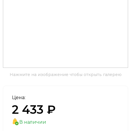
Нажмите на изображение чтобы открыть галерею
Цена:
2 433 ₽
В наличии