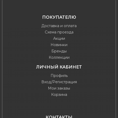
ПОКУПАТЕЛЮ
Доставка и оплата
Схема проезда
Акции
Новинки
Бренды
Коллекции
ЛИЧНЫЙ КАБИНЕТ
Профиль
Вход/Регистрация
Мои заказы
Корзина
КОНТАКТЫ