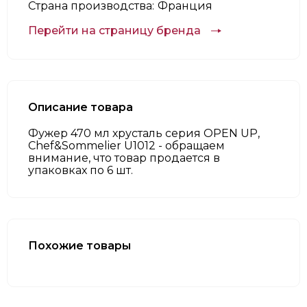
Страна производства:
Франция
Перейти на страницу бренда
Описание товара
Фужер 470 мл хрусталь серия OPEN UP,
Chef&Sommelier U1012 - обращаем
внимание, что товар продается в
упаковках по 6 шт.
Похожие товары