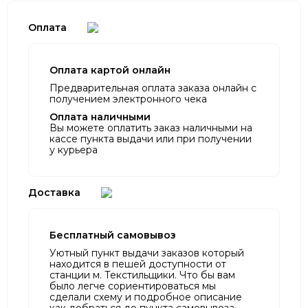
Оплата
Оплата картой онлайн
Предварительная оплата заказа онлайн с
получением электронного чека
Оплата наличными
Вы можете оплатить заказ наличными на
кассе пункта выдачи или при получении
у курьера
Доставка
Бесплатный самовывоз
Уютный пункт выдачи заказов который
находится в пешей доступности от
станции м. Текстильщики. Что бы вам
было легче сориентироваться мы
сделали схему и подробное описание