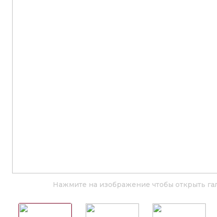
Нажмите на изображение чтобы открыть га