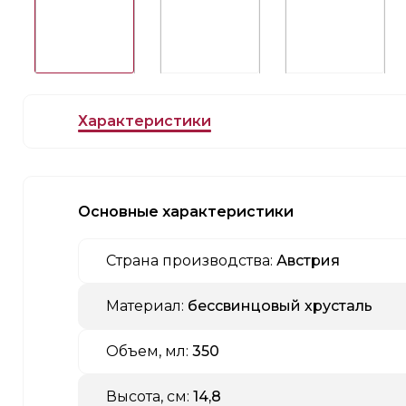
Характеристики
Основные характеристики
Страна производства:
Австрия
Материал:
бессвинцовый хрусталь
Объем, мл:
350
Высота, см:
14,8