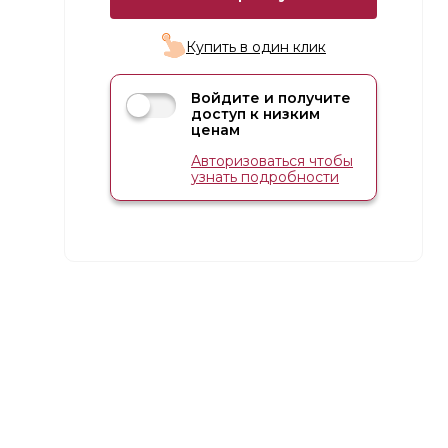
Купить в один клик
Войдите и получите
доступ к низким
ценам
Авторизоваться чтобы
узнать подробности