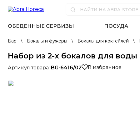
ОБЕДЕННЫЕ СЕРВИЗЫ
ПОСУДА
Бар
\
Бокалы и фужеры
\
Бокалы для коктейлей
\
Набор из 2-х бокалов для воды 
В избранное
Артикул товара:
BG-6416/02