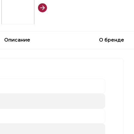
Описание
О бренде