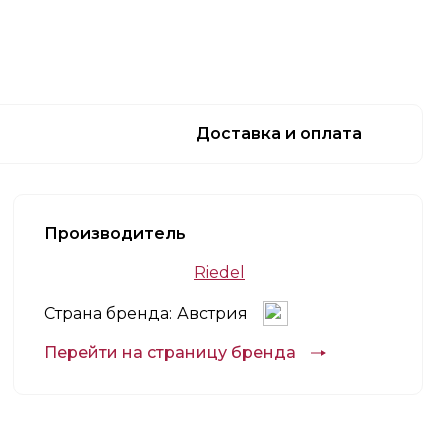
Доставка и оплата
Производитель
Riedel
Страна бренда:
Австрия
Перейти на страницу бренда