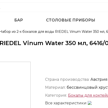
БАР
СТОЛОВЫЕ ПРИБОРЫ
Набор из 2-х бокалов для воды RIEDEL Vinum Water 350 мл, 6
RIEDEL Vinum Water 350 мл, 6416/
Страна производства:
Австрия
Материал:
бессвинцовый хрус
Категория:
Бокалы для коктей
Все характеристики