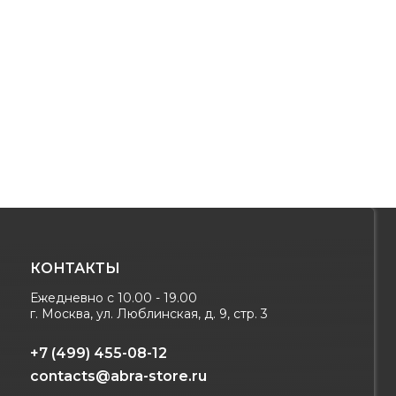
КОНТАКТЫ
Ежедневно с 10.00 - 19.00
г. Москва, ул. Люблинская, д. 9, стр. 3
+7 (499) 455-08-12
contacts@abra-store.ru