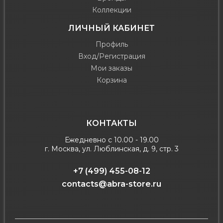
Коллекции
ЛИЧНЫЙ КАБИНЕТ
Профиль
Вход/Регистрация
Мои заказы
Корзина
КОНТАКТЫ
Ежедневно с 10.00 - 19.00
г. Москва, ул. Люблинская, д. 9, стр. 3
+7 (499) 455-08-12
contacts@abra-store.ru