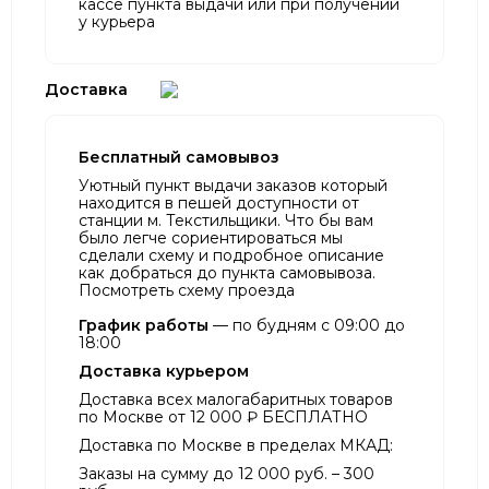
кассе пункта выдачи или при получении
у курьера
Доставка
Бесплатный самовывоз
Уютный пункт выдачи заказов который
находится в пешей доступности от
станции м. Текстильщики. Что бы вам
было легче сориентироваться мы
сделали схему и подробное описание
как добраться до пункта самовывоза.
Посмотреть схему проезда
График работы
— по будням с 09:00 до
18:00
Доставка курьером
Доставка всех малогабаритных товаров
по Москве от 12 000 ₽ БЕСПЛАТНО
Доставка по Москве в пределах МКАД:
Заказы на сумму до 12 000 руб. – 300