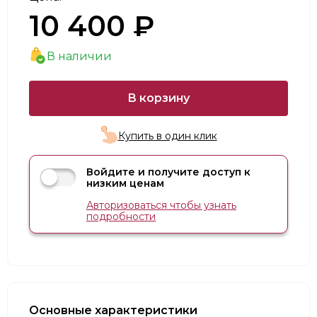
10 400 ₽
В наличии
В корзину
Купить в один клик
Войдите и получите доступ к
низким ценам
Авторизоваться чтобы узнать
подробности
Основные характеристики