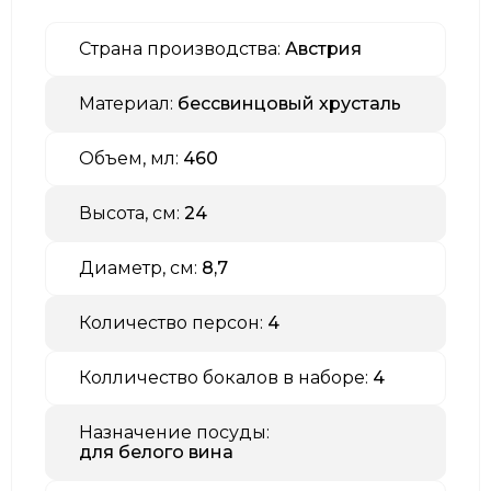
Страна производства:
Австрия
Материал:
бессвинцовый хрусталь
Объем, мл:
460
Высота, см:
24
Диаметр, см:
8,7
Количество персон:
4
Колличество бокалов в наборе:
4
Назначение посуды:
для белого вина