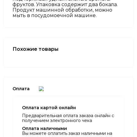
фруктов. Упаковка содержит два бокала.
Продукт машинной обработки, можно
мыть в посудомоечной машине.
Похожие товары
Оплата
Оплата картой онлайн
Предварительная оплата заказа онлайн с
получением электронного чека
Оплата наличными
Вы можете оплатить заказ наличными на