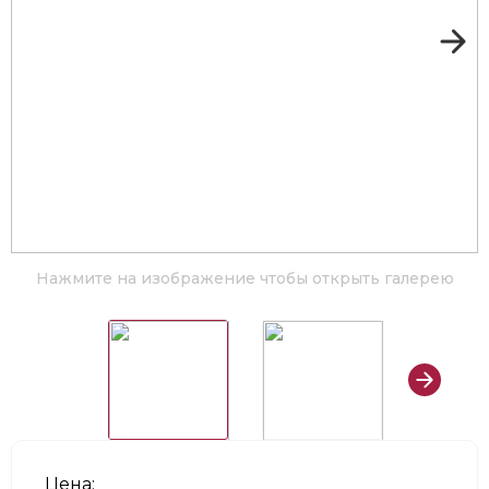
Нажмите на изображение чтобы открыть галерею
Цена: