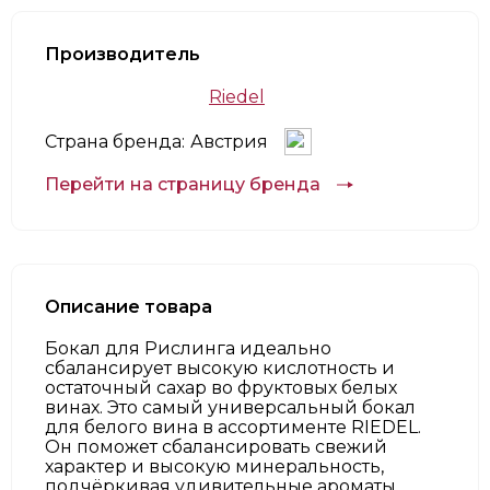
Производитель
Riedel
Страна бренда:
Австрия
Перейти на страницу бренда
Описание товара
Бокал для Рислинга идеально
сбалансирует высокую кислотность и
остаточный сахар во фруктовых белых
винах. Это самый универсальный бокал
для белого вина в ассортименте RIEDEL.
Он поможет сбалансировать свежий
характер и высокую минеральность,
подчёркивая удивительные ароматы