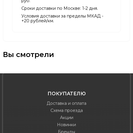
руб.
Сроки доставки по Москве: 1-2 дня.
Условия доставки за пределы МКАД -
+20 рублей/км.
Вы смотрели
ПОКУПАТЕЛЮ
Доставка и оплата
Схема проезда
Акции
Новинки
Бренды