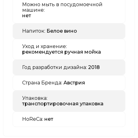
Можно мыть в посудомоечной
машине:
нет
Напиток:
Белое вино
Уход и хранение:
рекомендуется ручная мойка
Год разработки дизайна:
2018
Страна Бренда:
Австрия
Упаковка:
транспортировочная упаковка
HoReCa:
нет