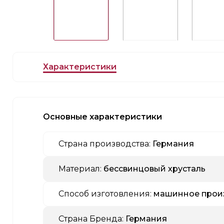
Характеристики
Основные характеристики
Страна производства:
Германия
Материал:
бессвинцовый хрусталь
Способ изготовления:
машинное прои
Страна Бренда:
Германия