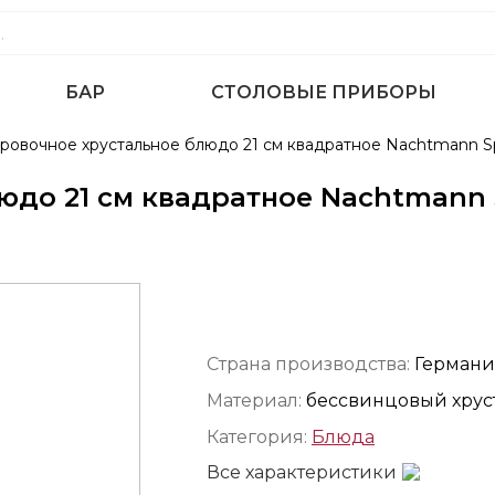
БАР
СТОЛОВЫЕ ПРИБОРЫ
ровочное хрустальное блюдо 21 см квадратное Nachtmann S
юдо 21 см квадратное Nachtmann 
Страна производства:
Германи
Материал:
бессвинцовый хрус
Категория:
Блюда
Все характеристики