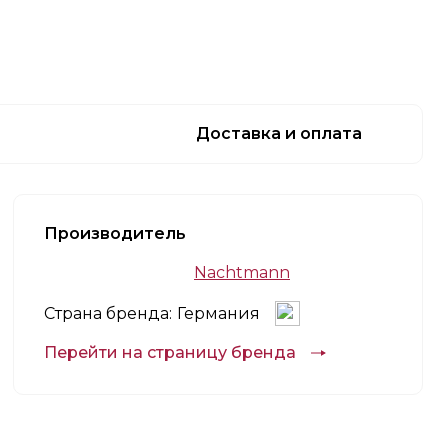
Доставка и оплата
Производитель
Nachtmann
Страна бренда:
Германия
Перейти на страницу бренда