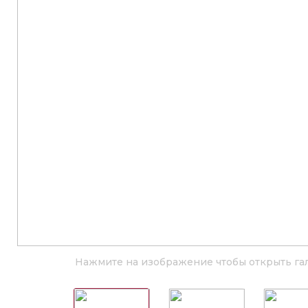
Нажмите на изображение чтобы открыть га