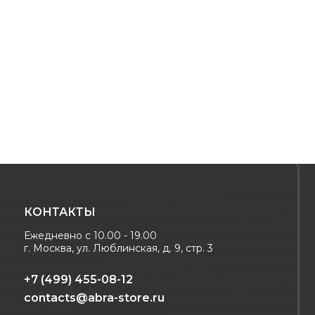
КОНТАКТЫ
Ежедневно с 10.00 - 19.00
г. Москва, ул. Люблинская, д. 9, стр. 3
+7 (499) 455-08-12
contacts@abra-store.ru