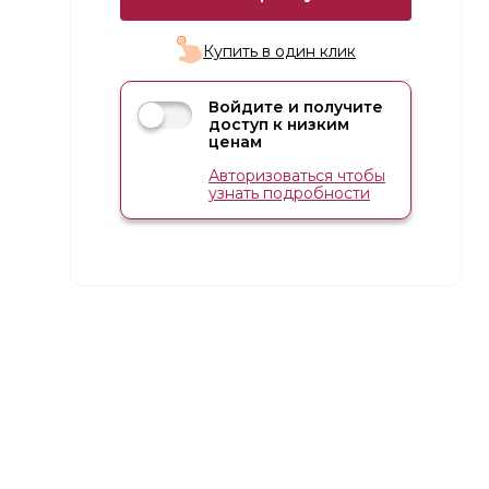
Купить в один клик
Войдите и получите
доступ к низким
ценам
Авторизоваться чтобы
узнать подробности