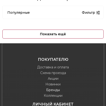
Популярные
Фильтр
Показать ещё
ПОКУПАТЕЛЮ
Доставка и оплата
Схема проезда
Акции
Новинки
Бренды
Коллекции
ЛИЧНЫЙ КАБИНЕТ