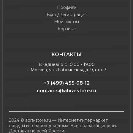
Профиль
Вход/Регистрация
Мои заказы
Корзина
КОНТАКТЫ
Ежедневно с 10.00 - 19.00
г. Москва, ул. Люблинская, д. 9, стр. 3
+7 (499) 455-08-12
contacts@abra-store.ru
2024 © abra-store.ru — Интернет-гипермаркет
посуды и товаров для дома. Все права защищены.
Доставка по всей России.