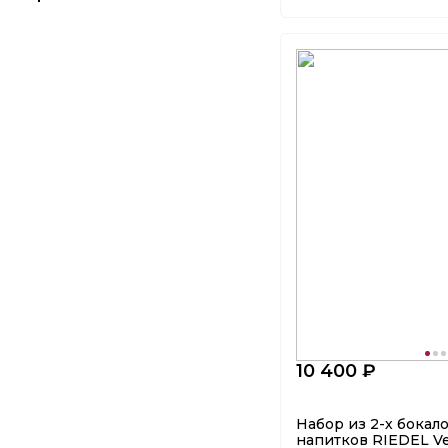
10 400 ₽
Набор из 2-х бокал
напитков RIEDEL Veri