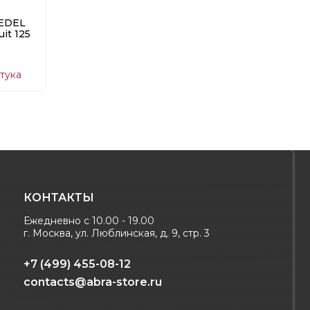
IEDEL
uit 125
тука
КОНТАКТЫ
Ежедневно с 10.00 - 19.00
г. Москва, ул. Люблинская, д. 9, стр. 3
+7 (499) 455-08-12
contacts@abra-store.ru