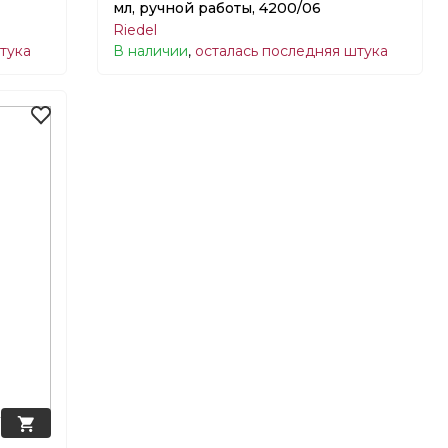
мл, ручной работы, 4200/06
Riedel
тука
В наличии
,
осталась последняя штука